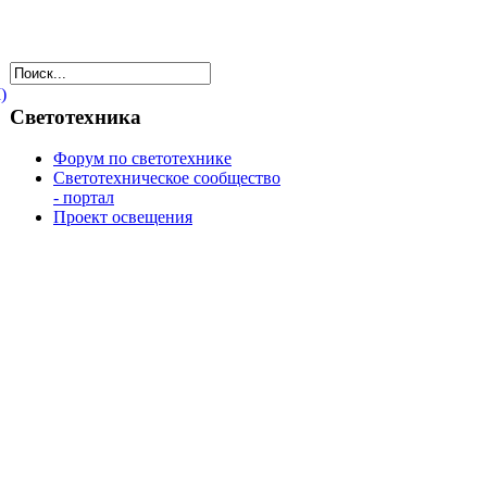
)
Светотехника
Форум по светотехнике
Светотехническое сообщество
- портал
Проект освещения