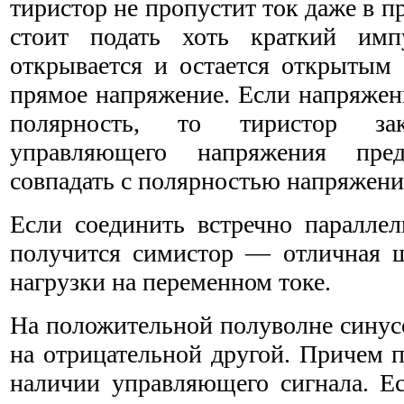
тиристор не пропустит ток даже в 
стоит подать хоть краткий имп
открывается и остается открытым 
прямое напряжение. Если напряжен
полярность, то тиристор зак
управляющего напряжения пред
совпадать с полярностью напряжения
Если соединить встречно параллел
получится симистор — отличная 
нагрузки на переменном токе.
На положительной полуволне синус
на отрицательной другой. Причем 
наличии управляющего сигнала. Ес