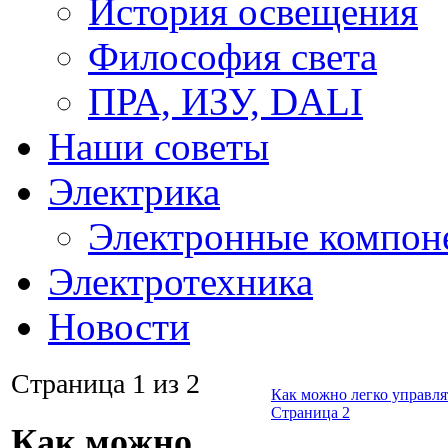
История освещения
Философия света
ПРА, ИЗУ, DALI
Наши советы
Электрика
Электронные компон
Электротехника
Новости
Страница 1 из 2
Как можно легко управля
Страница 2
Как можно