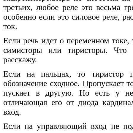
третьих, любое реле это весьма гр
особенно если это силовое реле, р
ток.
Если речь идет о переменном токе,
симисторы или тиристоры. Что 
расскажу.
Если на пальцах, то тиристор 
обозначение сходное. Пропускает т
пускает в другую. Но есть у не
отличающая его от диода кардин
вход.
Если на управляющий вход не под