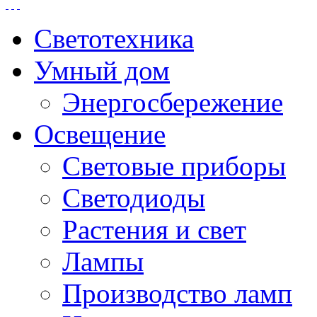
Светотехника
Умный дом
Энергосбережение
Освещение
Световые приборы
Светодиоды
Растения и свет
Лампы
Производство ламп