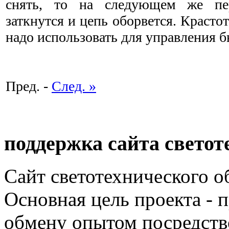
снять, то на следующем же пе
заткнутся и цепь оборвется. Крастот
надо использовать для управления б
Пред. -
След. »
поддержка сайта светот
Сайт светотехнического об
Основная цель проекта - 
обмену опытом посредст