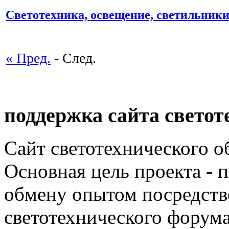
Светотехника, освещение, светильник
« Пред.
- След.
поддержка сайта светот
Сайт светотехнического об
Основная цель проекта - 
обмену опытом посредст
светотехнического фору