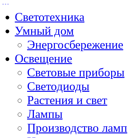
Светотехника
Умный дом
Энергосбережение
Освещение
Световые приборы
Светодиоды
Растения и свет
Лампы
Производство ламп