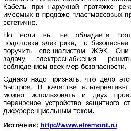
Кабель при наружной протяжке рек
имеемых в продаже пластмассовых п
эстетично.
Но если вы не обладаете соот
подготовки электрика, то безопаснее
поручить специалистам ЖЭК. Они 
задачу электроснабжения реш
соблюдением всех мер безопасности.
Однако надо признать, что дело это
быстрое. В качестве альтернативы 
можно использовать и двух пров
переносное устройство защитного о
дифференциальным током.
Источник:
http://www.elremont.ru