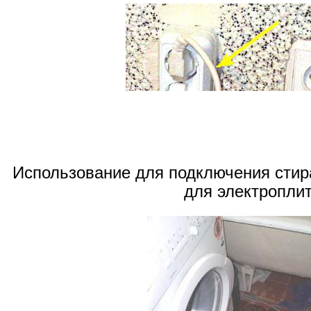
Использование для подключения сти
для электропли