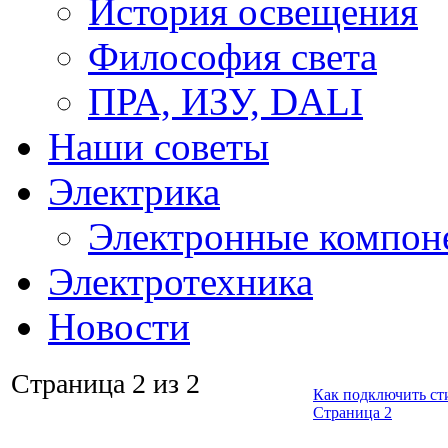
История освещения
Философия света
ПРА, ИЗУ, DALI
Наши советы
Электрика
Электронные компон
Электротехника
Новости
Страница 2 из 2
Как подключить ст
Страница 2