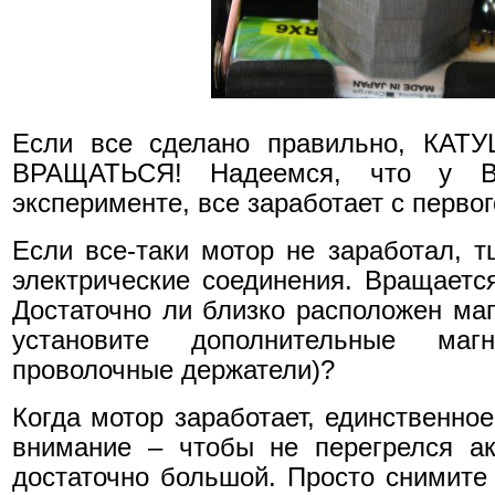
Если все сделано правильно, КА
ВРАЩАТЬСЯ! Надеемся, что у 
эксперименте, все заработает с первог
Если все-таки мотор не заработал, т
электрические соединения. Вращаетс
Достаточно ли близко расположен маг
установите дополнительные ма
проволочные держатели)?
Когда мотор заработает, единственное
внимание – чтобы не перегрелся ак
достаточно большой. Просто снимите 