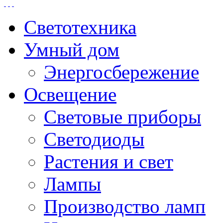
Светотехника
Умный дом
Энергосбережение
Освещение
Световые приборы
Светодиоды
Растения и свет
Лампы
Производство ламп