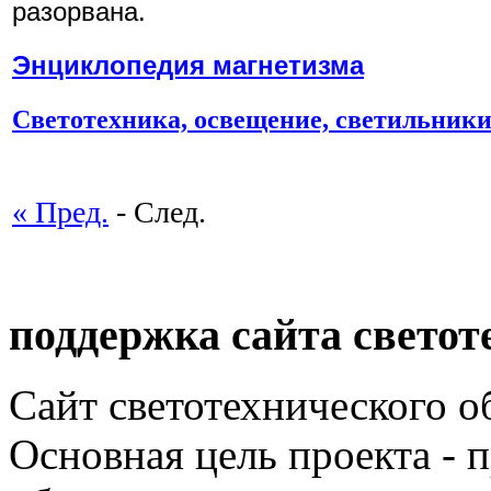
разорвана.
Энциклопедия магнетизма
Светотехника, освещение, светильник
« Пред.
- След.
поддержка сайта светот
Сайт светотехнического об
Основная цель проекта - 