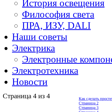
История освещения
Философия света
ПРА, ИЗУ, DALI
Наши советы
Электрика
Электронные компон
Электротехника
Новости
Страница 4 из 4
Как сделать просте
Страница 2
Страница 3