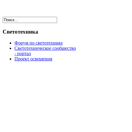
Светотехника
Форум по светотехнике
Светотехническое сообщество
- портал
Проект освещения