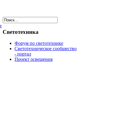
е
Светотехника
Форум по светотехнике
Светотехническое сообщество
- портал
Проект освещения