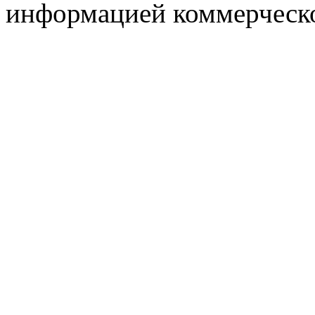
информацией коммерческ