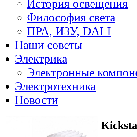
История освещения
Философия света
ПРА, ИЗУ, DALI
Наши советы
Электрика
Электронные компон
Электротехника
Новости
Kicksta