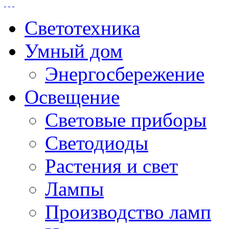
Светотехника
Умный дом
Энергосбережение
Освещение
Световые приборы
Светодиоды
Растения и свет
Лампы
Производство ламп