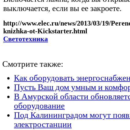
выключается, если вы ее закроете.
http://www.elec.ru/news/2013/03/19/Pereno
knizhka-ot-Kickstarter.html
Светотехника
Смотрите также:
Как оборудовать энергоснабжен
Пусть Ваш дом умным и комфо
В Амурской области обновляет
оборудование
Под Калининградом могут появ
электростанции