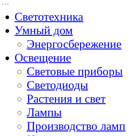
Светотехника
Умный дом
Энергосбережение
Освещение
Световые приборы
Светодиоды
Растения и свет
Лампы
Производство ламп