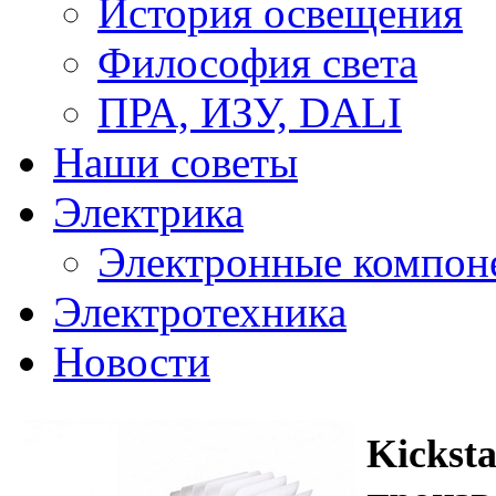
История освещения
Философия света
ПРА, ИЗУ, DALI
Наши советы
Электрика
Электронные компон
Электротехника
Новости
Kicksta