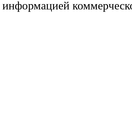
информацией коммерческ