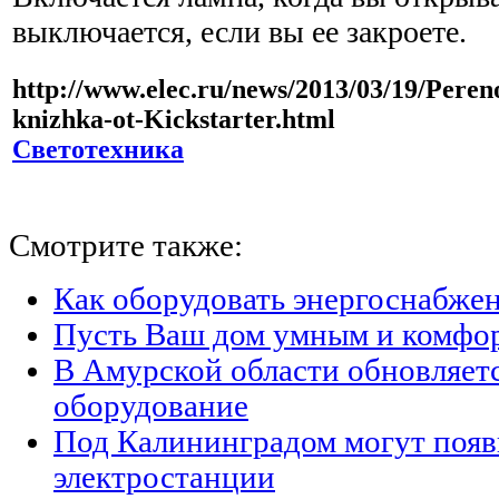
выключается, если вы ее закроете.
http://www.elec.ru/news/2013/03/19/Pereno
knizhka-ot-Kickstarter.html
Светотехника
Смотрите также:
Как оборудовать энергоснабжен
Пусть Ваш дом умным и комфо
В Амурской области обновляет
оборудование
Под Калининградом могут появ
электростанции