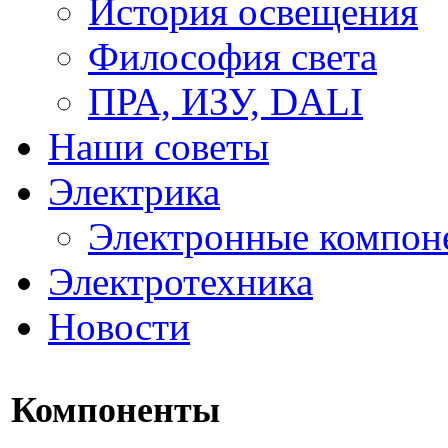
История освещения
Философия света
ПРА, ИЗУ, DALI
Наши советы
Электрика
Электронные компон
Электротехника
Новости
Компоненты