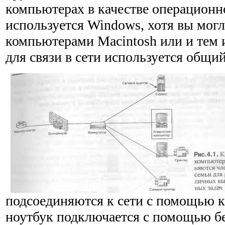
компьютерах в качестве операционн
используется Windows, хотя вы могл
компьютерами Macintosh или и тем 
для связи в сети используется общи
подсоединяются к сети с помощью ка
ноутбук подключается с помощью бе