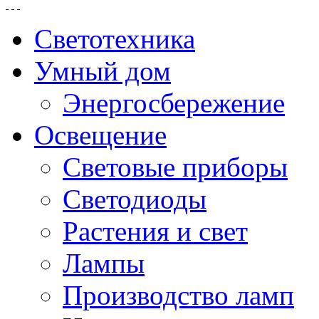
Светотехника
Умный дом
Энергосбережение
Освещение
Световые приборы
Светодиоды
Растения и свет
Лампы
Производство ламп