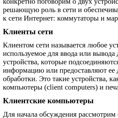
конкретно поговорим о двух устрой
решающую роль в сети и обеспечи
к сети Интернет: коммутаторы и ма
Клиенты сети
Клиентом сети называется любое ус
используемое для ввода или вывода 
устройства, которые подсоединяютс
информацию или предоставляют ее 
обработки. Это такие устройства, ка
компьютеры (client computers) и пе
Клиентские компьютеры
Для начала обсуждения рассмотрим 