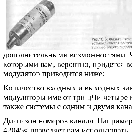
дополнительными возможностями. Ча
которыми вам, вероятно, придется в
модулятор приводится ниже:
Количество входных и выходных ка
модуляторы имеют три цЧи четыре к
также системы с одним и двумя кана
Диапазон номеров канала. Например,
42045g позволяет вам использовать 