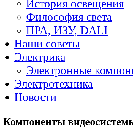
История освещения
Философия света
ПРА, ИЗУ, DALI
Наши советы
Электрика
Электронные компон
Электротехника
Новости
Компоненты видеосистем