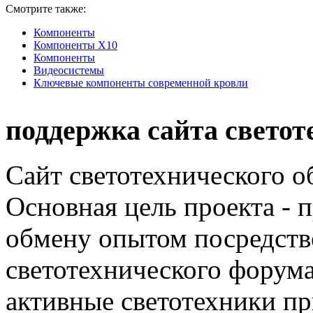
Смотрите также:
Компоненты
Компоненты Х10
Компоненты
Видеосистемы
Ключевые компоненты современной кровли
поддержка сайта светот
Сайт светотехнического об
Основная цель проекта - 
обмену опытом посредст
светотехнического фору
активные светотехники п