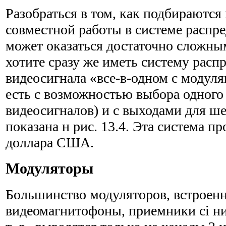
Разобраться в том, как подбираются
совместной работы в систе­ме распр
может оказаться достаточно сложны
хотите сразу же иметь систему расп
видеосигнала «все-в-одном с модуля
есть с возможностью выбора одного 
видеосигналов) и с выходами для ше
показана н рис. 13.4. Эта система пр
доллара США.
Модуляторы
Большинство модуляторов, встроен
видеомагнитофоны, приемники ci ни