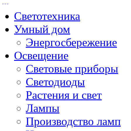
Светотехника
Умный дом
Энергосбережение
Освещение
Световые приборы
Светодиоды
Растения и свет
Лампы
Производство ламп