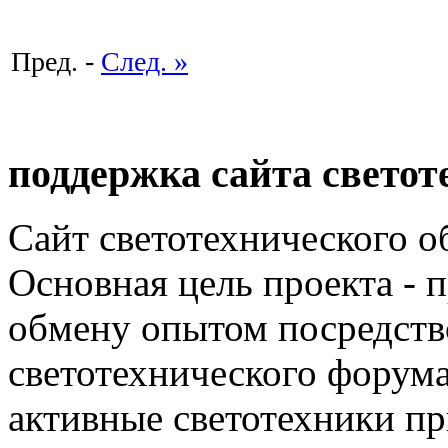
Пред. -
След. »
поддержка сайта светот
Сайт светотехнического об
Основная цель проекта - 
обмену опытом посредст
светотехнического фору
активные светотехники п