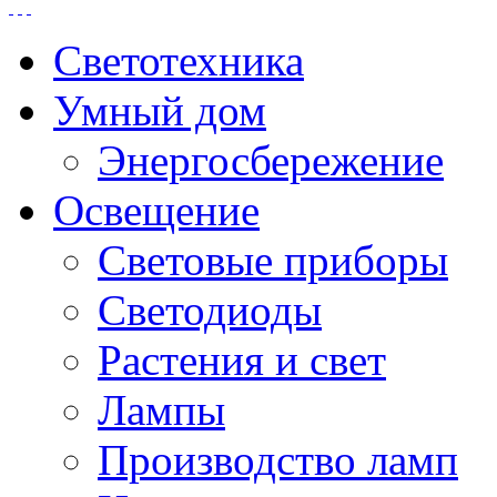
Светотехника
Умный дом
Энергосбережение
Освещение
Световые приборы
Светодиоды
Растения и свет
Лампы
Производство ламп