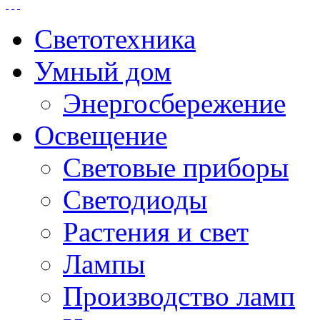
Светотехника
Умный дом
Энергосбережение
Освещение
Световые приборы
Светодиоды
Растения и свет
Лампы
Производство ламп