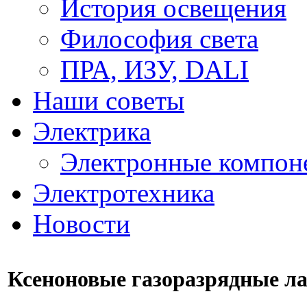
История освещения
Философия света
ПРА, ИЗУ, DALI
Наши советы
Электрика
Электронные компон
Электротехника
Новости
Ксеноновые газоразрядные л