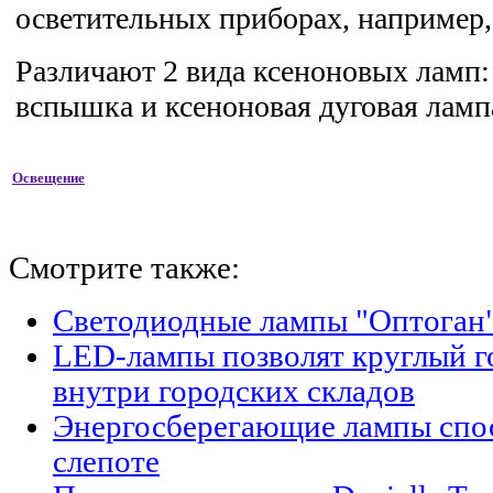
осветительных приборах, например,
Различают 2 вида ксеноновых ламп:
вспышка и ксеноновая дуговая лампа
Освещение
Смотрите также:
Светодиодные лампы "Оптоган"
LED-лампы позволят круглый г
внутри городских складов
Энергосберегающие лампы спо
слепоте