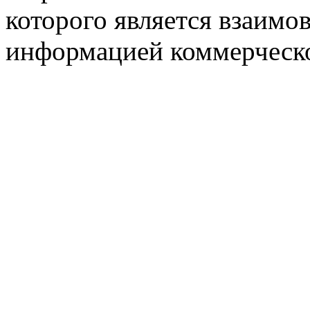
которого является взаим
информацией коммерческ