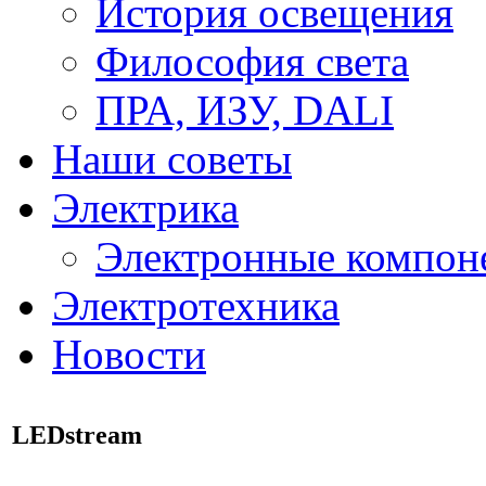
История освещения
Философия света
ПРА, ИЗУ, DALI
Наши советы
Электрика
Электронные компон
Электротехника
Новости
LEDstream