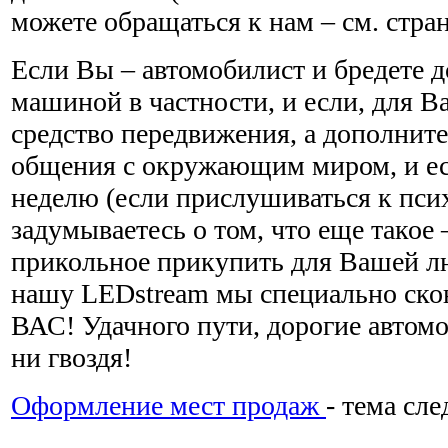
можете обращаться к нам – см. стра
Если Вы – автомобилист и бредете д
машиной в частности, и если, для В
средство передвижения, а дополнит
общения с окружающим миром, и есл
неделю (если прислушиваться к пси
задумываетесь о том, что еще такое
прикольное прикупить для Вашей 
нашу LEDstream мы специально ско
ВАС! Удачного пути, дорогие автомо
ни гвоздя!
Оформление мест продаж
- тема сл