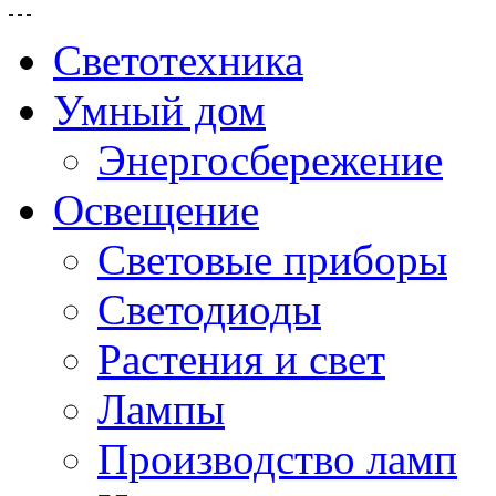
Светотехника
Умный дом
Энергосбережение
Освещение
Световые приборы
Светодиоды
Растения и свет
Лампы
Производство ламп