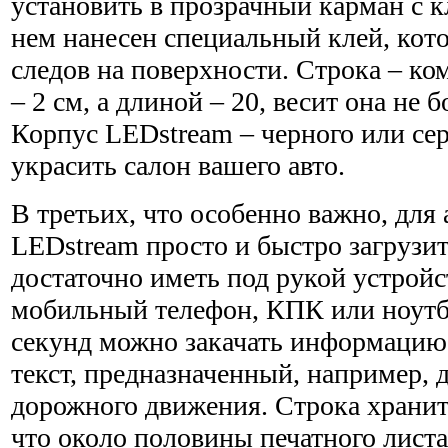
установить в прозрачный карман с к
нем нанесен специальный клей, кот
следов на поверхности. Строка – ко
– 2 см, а длиной – 20, весит она не 
Корпус LEDstream – черного или се
украсить салон вашего авто.
В третьих, что особенно важно, для 
LEDstream просто и быстро загрузи
достаточно иметь под рукой устройс
мобильный телефон, КПК или ноутбу
секунд можно закачать информацию
текст, предназначенный, например, 
дорожного движения. Строка хранит 
что около половины печатного листа