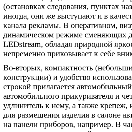
(остановках следования, пунктах наз
иногда, они же выступают и в качес
канала рекламы. В оперативном, виз
динамическом режиме сменяющих д
LEDstream, обладая природной ярко
непременно приковывает к себе вни
Во-вторых, компактность (небольши
конструкции) и удобство использова
строкой прилагается автомобильный 
автомобильного прикуривателя и ч
удлинитель к нему, а также крепеж,
для размещения изделия в салоне ав
на панели приборов, например. В ча