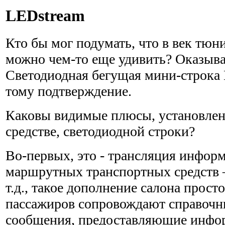
LEDstream
Кто бы мог подумать, что в век тю
можно чем-то еще удивить? Оказыва
Светодиодная бегущая мини-строка
тому подтверждение.
Каковы видимые плюсы, установлен
средстве, светодиодной строки?
Во-первых, это - трансляция инфор
маршрутных транспортных средств –
т.д., такое дополнение салона прост
пассажиров сопровождают справочн
сообщения, предоставляющие инфо