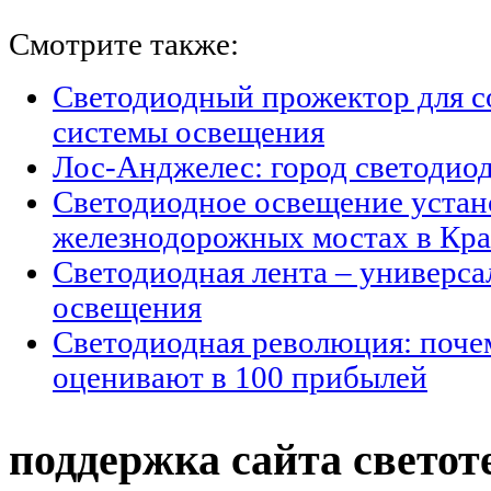
Смотрите также:
Светодиодный прожектор для с
системы освещения
Лос-Анджелес: город светодио
Светодиодное освещение устан
железнодорожных мостах в Кра
Светодиодная лента – универс
освещения
Светодиодная революция: поче
оценивают в 100 прибылей
поддержка сайта светот