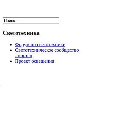
Светотехника
Форум по светотехнике
Светотехническое сообщество
- портал
Проект освещения
ь