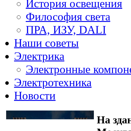
История освещения
Философия света
ПРА, ИЗУ, DALI
Наши советы
Электрика
Электронные компон
Электротехника
Новости
На зда