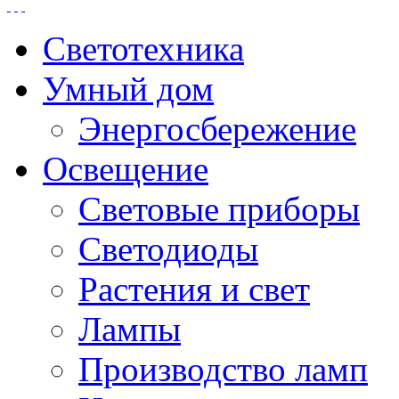
Светотехника
Умный дом
Энергосбережение
Освещение
Световые приборы
Светодиоды
Растения и свет
Лампы
Производство ламп