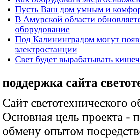
Пусть Ваш дом умным и комфо
В Амурской области обновляет
оборудование
Под Калининградом могут появ
электростанции
Свет будет вырабатывать кишеч
поддержка сайта светот
Сайт светотехнического об
Основная цель проекта - 
обмену опытом посредст