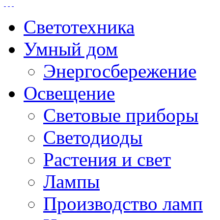
Светотехника
Умный дом
Энергосбережение
Освещение
Световые приборы
Светодиоды
Растения и свет
Лампы
Производство ламп