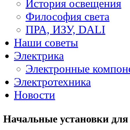
История освещения
Философия света
ПРА, ИЗУ, DALI
Наши советы
Электрика
Электронные компон
Электротехника
Новости
Начальные установки для