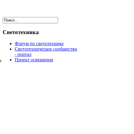
Светотехника
Форум по светотехнике
Светотехническое сообщество
- портал
Проект освещения
в