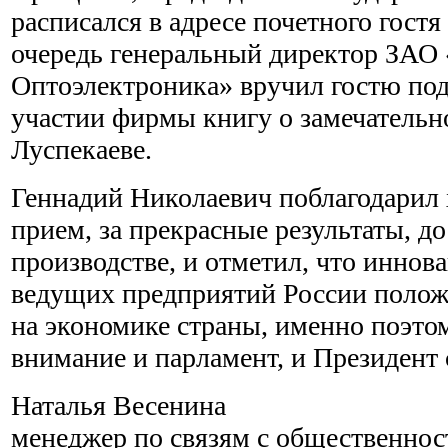
расписался в адресе почетного гост
очередь генеральный директор ЗАО 
Оптоэлектроника» вручил гостю под
участии фирмы книгу о замечательн
Луспекаеве.
Геннадий Николаевич поблагодарил 
прием, за прекрасные результаты, д
производстве, и отметил, что инно
ведущих предприятий России полож
на экономике страны, именно поэто
внимание и парламент, и Президент 
Наталья Весенина
менеджер по связям с общественно