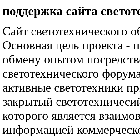
поддержка сайта светот
Сайт светотехнического об
Основная цель проекта - 
обмену опытом посредст
светотехнического фору
активные светотехники п
закрытый светотехничеси
которого является взаим
информацией коммерческ