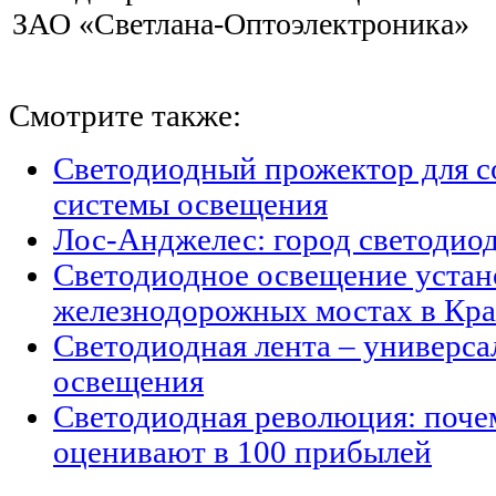
ЗАО «Светлана-Оптоэлектроника»
Смотрите также:
Светодиодный прожектор для с
системы освещения
Лос-Анджелес: город светодио
Светодиодное освещение устан
железнодорожных мостах в Кра
Светодиодная лента – универс
освещения
Светодиодная революция: поче
оценивают в 100 прибылей