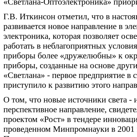
«Светлана-Оптоэлектроника» приори
Г.В. Иткинсон отметил, что в насто
развивается новое направление в эл
электроника, которая позволяет ос
работать в неблагоприятных условия
приборы более «дружелюбны» к ок
приборы, созданные на основе друг
«Светлана» - первое предприятие в с
приступило к развитию этого направ
О том, что новые источники света -
перспективное направление, свидете
проектом «Рост» в тендере инновац
проведенном Минпромнауки в 2001 