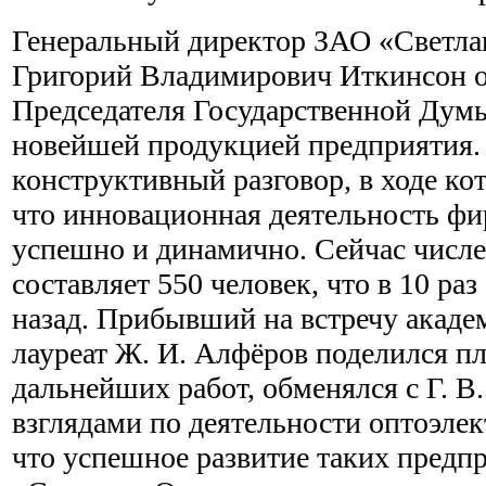
Генеральный директор ЗАО «Светла
Григорий Владимирович Иткинсон 
Председателя Государственной Думы
новейшей продукцией предприятия.
конструктивный разговор, в ходе ко
что инновационная деятельность фи
успешно и динамично. Сейчас числе
составляет 550 человек, что в 10 раз
назад. Прибывший на встречу акад
лауреат Ж. И. Алфёров поделился п
дальнейших работ, обменялся с Г. В
взглядами по деятельности оптоэлек
что успешное развитие таких предп