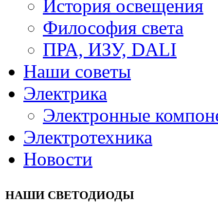
История освещения
Философия света
ПРА, ИЗУ, DALI
Наши советы
Электрика
Электронные компон
Электротехника
Новости
НАШИ СВЕТОДИОДЫ