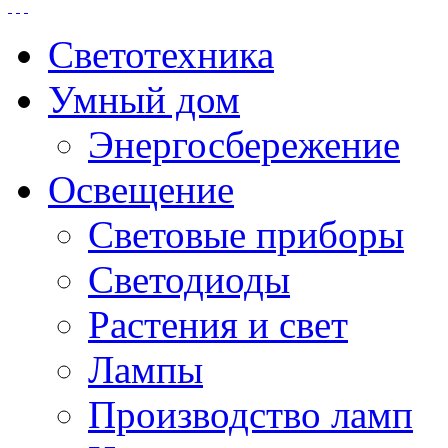
Светотехника
Умный дом
Энергосбережение
Освещение
Световые приборы
Светодиоды
Растения и свет
Лампы
Производство ламп