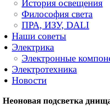
История освещения
Философия света
ПРА, ИЗУ, DALI
Наши советы
Электрика
Электронные компон
Электротехника
Новости
Неоновая подсветка днищ