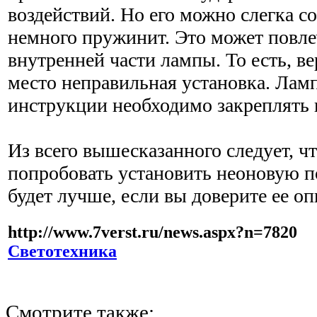
воздействий. Но его можно слегка со
немного пружинит. Это может повл
внутренней части лампы. То есть, ве
место неправильная установка. Ламп
инструкции необходимо закреплять в
Из всего вышесказанного следует, ч
попробовать установить неоновую п
будет лучше, если вы доверите ее о
http://www.7verst.ru/news.aspx?n=7820
Светотехника
Смотрите также: