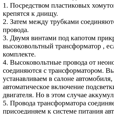
1. Посредством пластиковых хомуто
крепятся к днищу.
2. Затем между трубками соединяют
провода.
3. Двумя винтами под капотом прик
высоковольтный трансформатор , ес
комплекте.
4. Высоковольтные провода от неон
соединяются с трансформатором. В
устанавливаем в салоне автомобиля,
автоматическое включение подсветк
двигателя. Но в этом случае аккумул
5. Провода трансформатора соединя
присоединяем к системе питания ав