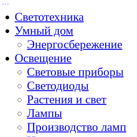
Светотехника
Умный дом
Энергосбережение
Освещение
Световые приборы
Светодиоды
Растения и свет
Лампы
Производство ламп