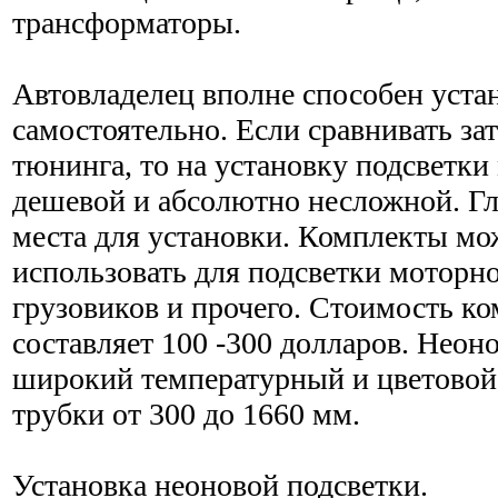
трансформаторы.
Автовладелец вполне способен уста
самостоятельно. Если сравнивать за
тюнинга, то на установку подсветки
дешевой и абсолютно несложной. Гл
места для установки. Комплекты мо
использовать для подсветки моторно
грузовиков и прочего. Стоимость ко
составляет 100 -300 долларов. Нео
широкий температурный и цветовой
трубки от 300 до 1660 мм.
Установка неоновой подсветки.