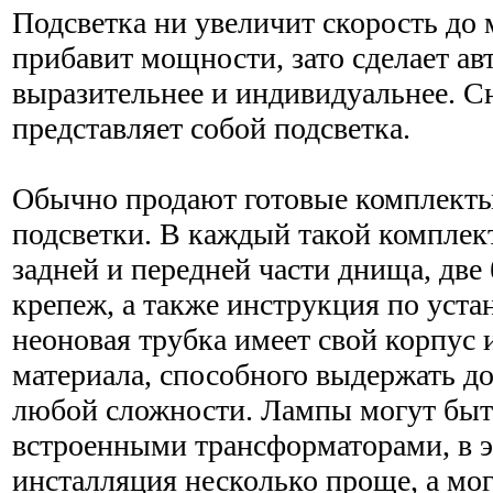
Подсветка ни увеличит скорость до
прибавит мощности, зато сделает а
выразительнее и индивидуальнее. Сн
представляет собой подсветка.
Обычно продают готовые комплекты
подсветки. В каждый такой комплек
задней и передней части днища, две
крепеж, а также инструкция по уста
неоновая трубка имеет свой корпус 
материала, способного выдержать д
любой сложности. Лампы могут бы
встроенными трансформаторами, в э
инсталляция несколько проще, а мо