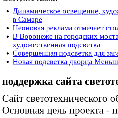
Динамическое освещение, худо
в Самаре
Неоновая реклама отмечает ст
В Воронеже на городских моста
художественная подсветка
Совершенная подсветка для за
Новая подсветка дворца Меньш
поддержка сайта светот
Сайт светотехнического об
Основная цель проекта - 