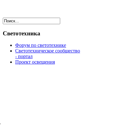
Светотехника
Форум по светотехнике
Светотехническое сообщество
- портал
Проект освещения
у