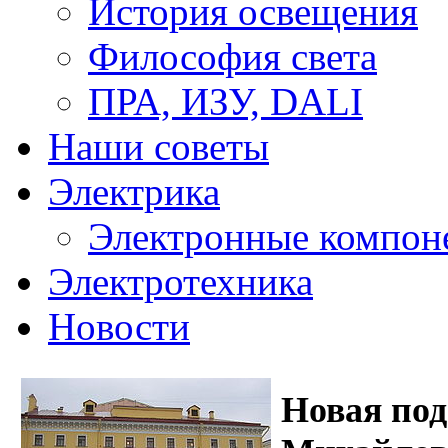
История освещения
Философия света
ПРА, ИЗУ, DALI
Наши советы
Электрика
Электронные компон
Электротехника
Новости
Новая под