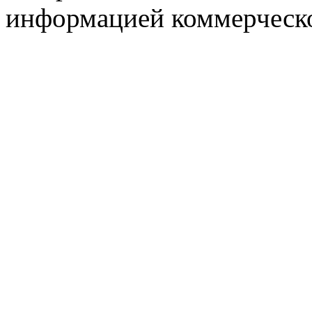
информацией коммерческ