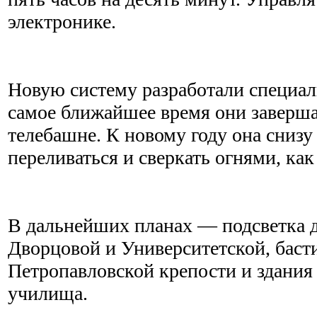
электронике.
Новую систему разработали специал
самое ближайшее время они заверша
телебашне. К новому году она снизу
переливаться и сверкать огнями, как
В дальнейших планах — подсветка 
Дворцовой и Университетской, баст
Петропавловской крепости и здания
училища.