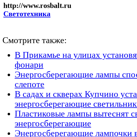
http://www.rosbalt.ru
Светотехника
Смотрите также:
В Прикамье на улицах установ
фонари
Энергосберегающие лампы спо
слепоте
В садах и скверах Купчино уст
энергосберегающие светильни
Пластиковые лампы вытеснят с
энергосберегающие
Энергосберегающие лампочки 