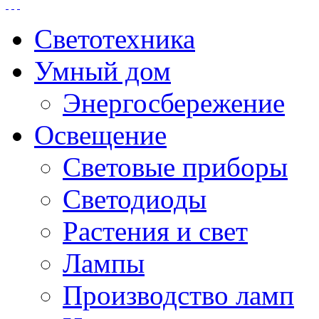
Светотехника
Умный дом
Энергосбережение
Освещение
Световые приборы
Светодиоды
Растения и свет
Лампы
Производство ламп