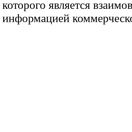
которого является взаим
информацией коммерческ