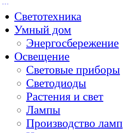
Светотехника
Умный дом
Энергосбережение
Освещение
Световые приборы
Светодиоды
Растения и свет
Лампы
Производство ламп