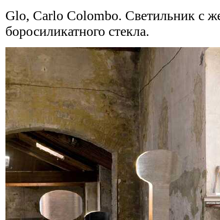
Glo, Carlo Colombo. Светильник с ж
боросиликатного стекла.