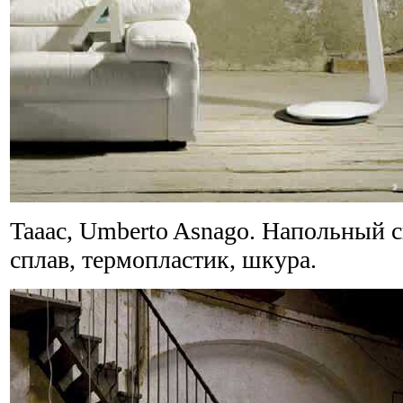
Taaac, Umberto Asnago. Напольный с
сплав, термопластик, шкура.