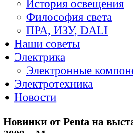
История освещения
Философия света
ПРА, ИЗУ, DALI
Наши советы
Электрика
Электронные компон
Электротехника
Новости
Новинки от Penta на выст