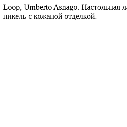
Loop, Umberto Asnago. Настольная 
никель с кожаной отделкой.