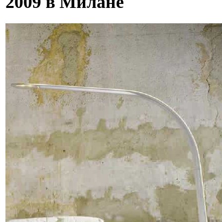
2009 в Милане