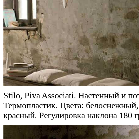
Stilo, Piva Associati. Настенный и 
Термопластик. Цвета: белоснежный,
красный. Регулировка наклона 180 г