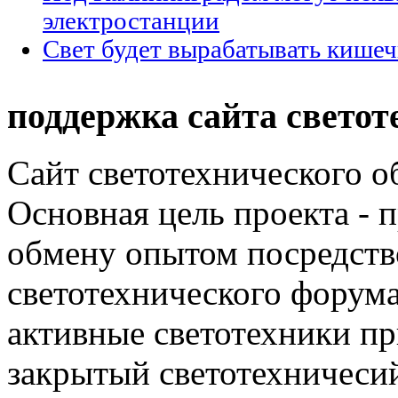
электростанции
Свет будет вырабатывать кишеч
поддержка сайта светот
Сайт светотехнического об
Основная цель проекта - 
обмену опытом посредст
светотехнического фору
активные светотехники п
закрытый светотехничеси