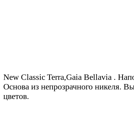
New Classic Terra,Gaia Bellavia . Н
Основа из непрозрачного никеля. В
цветов.