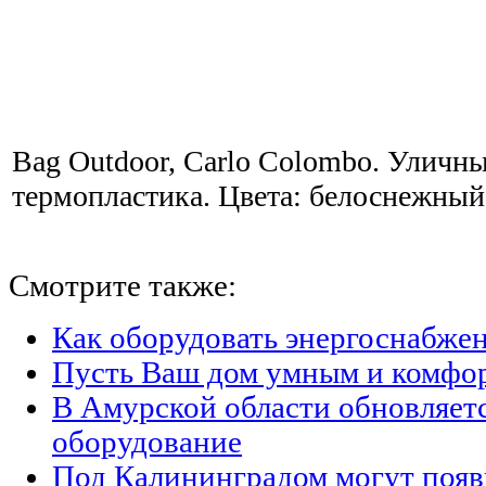
Bag Outdoor, Carlo Colombo. Уличн
термопластика. Цвета: белоснежный
Смотрите также:
Как оборудовать энергоснабжен
Пусть Ваш дом умным и комфо
В Амурской области обновляет
оборудование
Под Калининградом могут появ