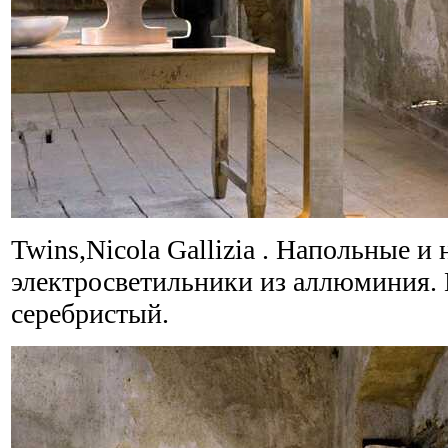
Twins,Nicola Gallizia . Напольные и
электросветильники из аллюминия. 
серебристый.