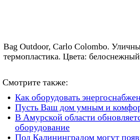
Bag Outdoor, Carlo Colombo. Уличн
термопластика. Цвета: белоснежный
Смотрите также:
Как оборудовать энергоснабжен
Пусть Ваш дом умным и комфо
В Амурской области обновляет
оборудование
Под Калининградом могут появ