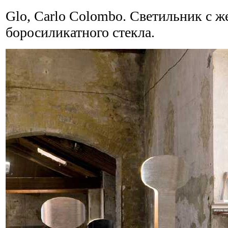
Glo, Carlo Colombo. Светильник с ж
боросиликатного стекла.