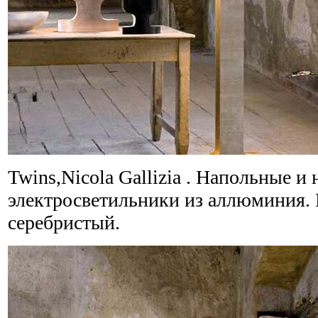
Twins,Nicola Gallizia . Напольные и
электросветильники из аллюминия. 
серебристый.