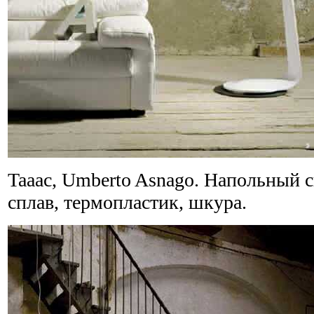
Taaac, Umberto Asnago. Напольный с
сплав, термопластик, шкура.