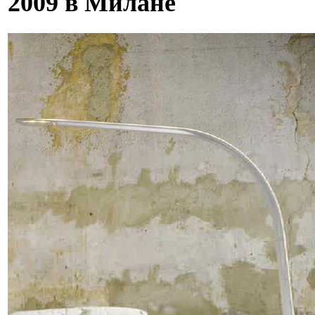
2009 в Милане