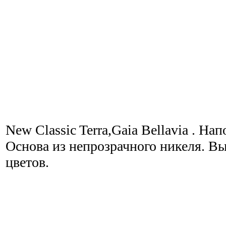
New Classic Terra,Gaia Bellavia . Н
Основа из непрозрачного никеля. В
цветов.