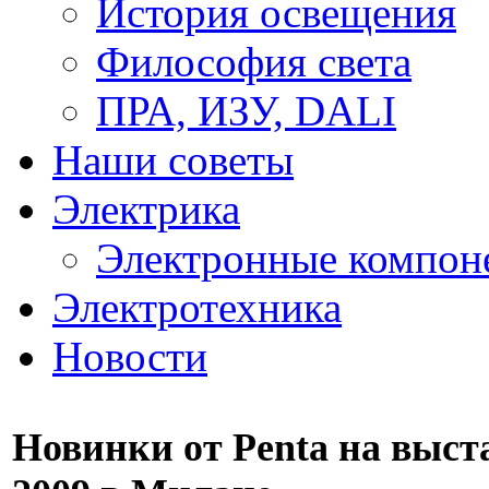
История освещения
Философия света
ПРА, ИЗУ, DALI
Наши советы
Электрика
Электронные компон
Электротехника
Новости
Новинки от Penta на выст