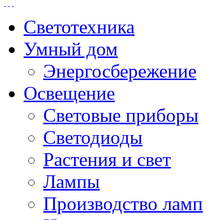
Светотехника
Умный дом
Энергосбережение
Освещение
Световые приборы
Светодиоды
Растения и свет
Лампы
Производство ламп