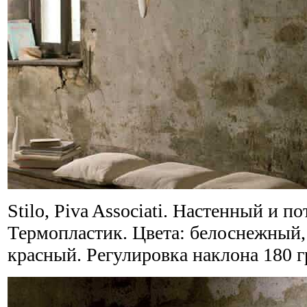
Stilo, Piva Associati. Настенный и 
Термопластик. Цвета: белоснежный,
красный. Регулировка наклона 180 г