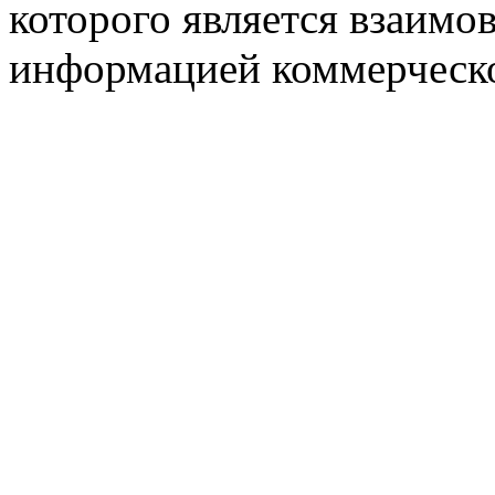
которого является взаим
информацией коммерческ