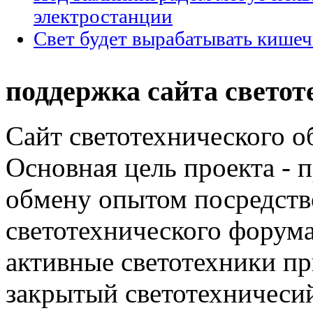
электростанции
Свет будет вырабатывать кишеч
поддержка сайта светот
Сайт светотехнического об
Основная цель проекта - 
обмену опытом посредст
светотехнического фору
активные светотехники п
закрытый светотехничеси