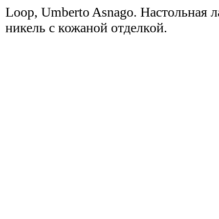
Loop, Umberto Asnago. Настольная 
никель с кожаной отделкой.