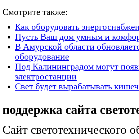
Смотрите также:
Как оборудовать энергоснабжен
Пусть Ваш дом умным и комфо
В Амурской области обновляет
оборудование
Под Калининградом могут появ
электростанции
Свет будет вырабатывать кишеч
поддержка сайта светот
Сайт светотехнического об