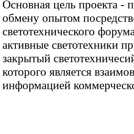
Основная цель проекта - 
обмену опытом посредст
светотехнического фору
активные светотехники п
закрытый светотехничеси
которого является взаим
информацией коммерческ