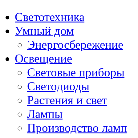
Светотехника
Умный дом
Энергосбережение
Освещение
Световые приборы
Светодиоды
Растения и свет
Лампы
Производство ламп