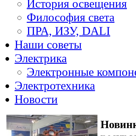
История освещения
Философия света
ПРА, ИЗУ, DALI
Наши советы
Электрика
Электронные компон
Электротехника
Новости
Новин