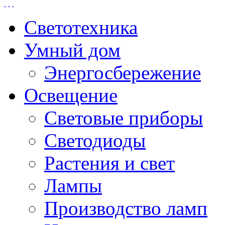
Светотехника
Умный дом
Энергосбережение
Освещение
Световые приборы
Светодиоды
Растения и свет
Лампы
Производство ламп