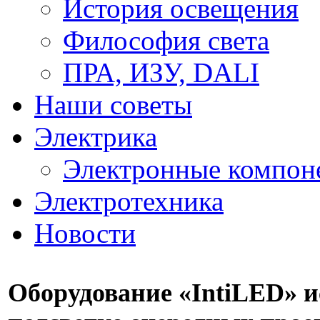
История освещения
Философия света
ПРА, ИЗУ, DALI
Наши советы
Электрика
Электронные компон
Электротехника
Новости
Оборудование «IntiLED» и