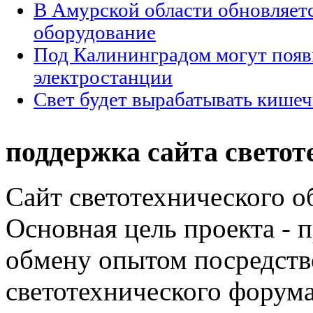
В Амурской области обновляет
оборудование
Под Калининградом могут появ
электростанции
Свет будет вырабатывать кишеч
поддержка сайта светот
Сайт светотехнического об
Основная цель проекта - 
обмену опытом посредст
светотехнического фору