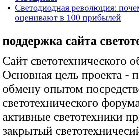
Светодиодная революция: поче
оценивают в 100 прибылей
поддержка сайта светот
Сайт светотехнического об
Основная цель проекта - 
обмену опытом посредст
светотехнического фору
активные светотехники п
закрытый светотехничеси