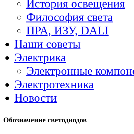
История освещения
Философия света
ПРА, ИЗУ, DALI
Наши советы
Электрика
Электронные компон
Электротехника
Новости
Обозначение светодиодов