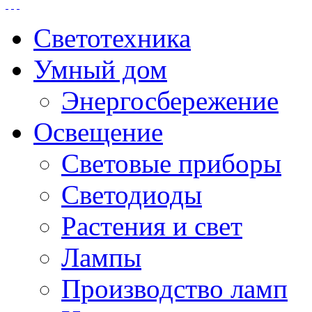
Светотехника
Умный дом
Энергосбережение
Освещение
Световые приборы
Светодиоды
Растения и свет
Лампы
Производство ламп