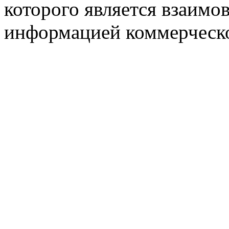
которого является взаим
информацией коммерческ