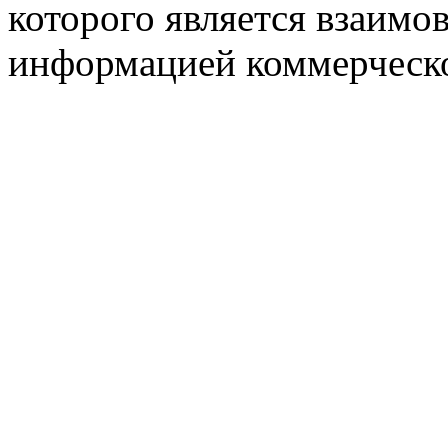
которого является взаим
информацией коммерческ