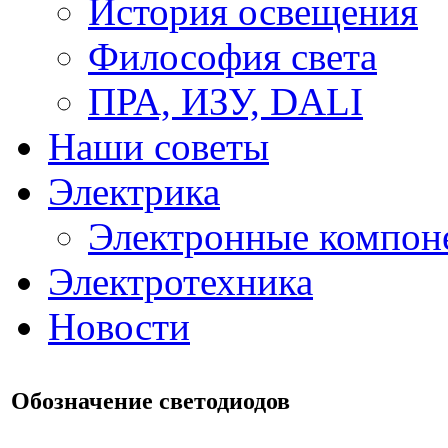
История освещения
Философия света
ПРА, ИЗУ, DALI
Наши советы
Электрика
Электронные компон
Электротехника
Новости
Обозначение светодиодов