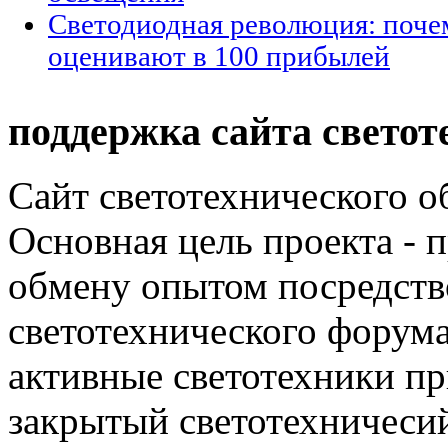
Светодиодная революция: поче
оценивают в 100 прибылей
поддержка сайта светот
Сайт светотехнического об
Основная цель проекта - 
обмену опытом посредст
светотехнического фору
активные светотехники п
закрытый светотехничеси