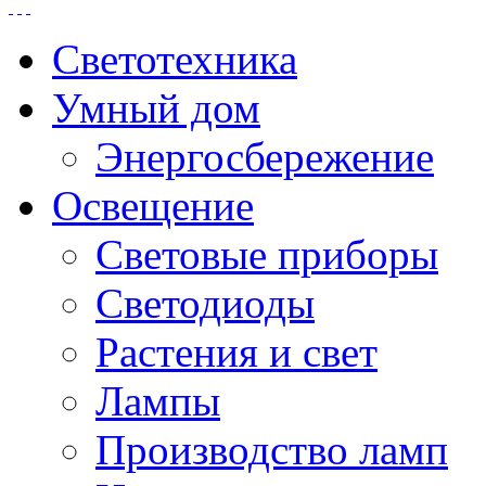
Светотехника
Умный дом
Энергосбережение
Освещение
Световые приборы
Светодиоды
Растения и свет
Лампы
Производство ламп