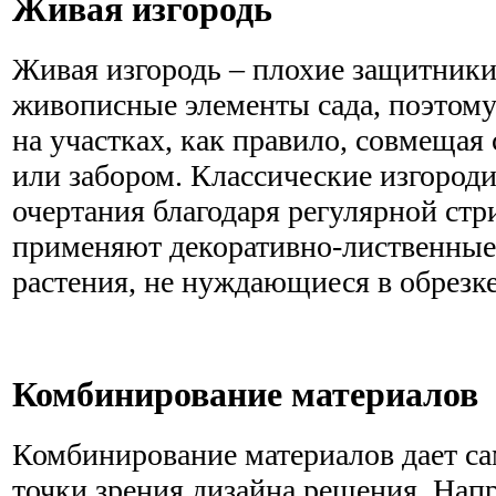
Живая изгородь
Живая изгородь – плохие защитники
живописные элементы сада, поэтому
на участках, как правило, совмещая
или забором. Классические изгород
очертания благодаря регулярной ст
применяют декоративно-лиственные
растения, не нуждающиеся в обрезке
Комбинирование материалов
Комбинирование материалов дает са
точки зрения дизайна решения. Нап