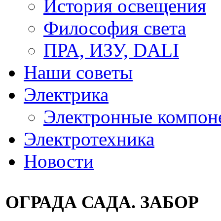
История освещения
Философия света
ПРА, ИЗУ, DALI
Наши советы
Электрика
Электронные компон
Электротехника
Новости
ОГРАДА САДА. ЗАБОР