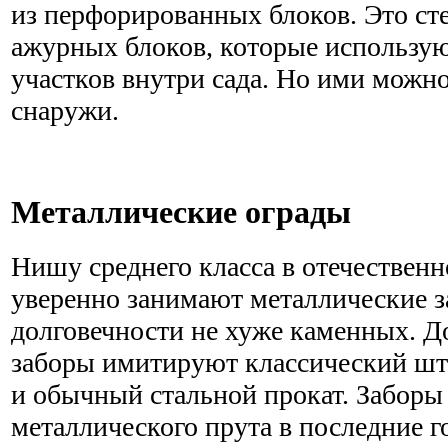
из перфорированных блоков. Это ст
ажурных блоков, которые использую
участков внутри сада. Но ими можно
снаружи.
Металлические ограды
Нишу среднего класса в отечествен
уверенно занимают металлические з
долговечности не хуже каменных. Д
заборы имитируют классический шт
и обычный стальной прокат. Заборы
металлического прута в последние г