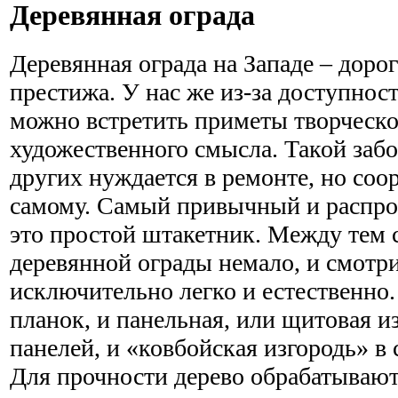
Деревянная ограда
Деревянная ограда на Западе – доро
престижа. У нас же из-за доступнос
можно встретить приметы творческо
художественного смысла. Такой забо
других нуждается в ремонте, но соо
самому. Самый привычный и распро
это простой штакетник. Между тем 
деревянной ограды немало, и смотри
исключительно легко и естественно.
планок, и панельная, или щитовая и
панелей, и «ковбойская изгородь» в 
Для прочности дерево обрабатываю