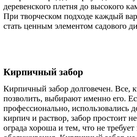
деревенского плетня до высокого ка
При творческом подходе каждый ва
стать ценным элементом садового ди
Кирпичный забор
Кирпичный забор долговечен. Все, к
позволить, выбирают именно его. Е
профессионально, использовались 
кирпич и раствор, забор простоит не
ограда хороша и тем, что не требует