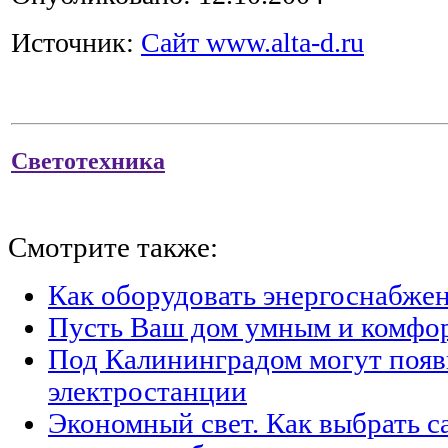
Источник:
Сайт www.alta-d.ru
Светотехника
Смотрите также:
Как оборудовать энергоснабжен
Пусть Ваш дом умным и комфо
Под Калининградом могут появ
электростанции
Экономный свет. Как выбрать с