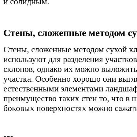
и солидным.
Стены, сложенные методом су
Стены, сложенные методом сухой к
используют для разделения участков
склонов, однако их можно выложить
участка. Особенно хорошо они выгля
естественными элементами ландшаф
преимущество таких стен то, что в щ
боковых поверхностях можно сажать