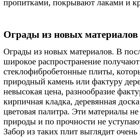
пропитками, покрывают лаками и к
Ограды из новых материалов
Ограды из новых материалов. В посл
широкое распространение получают
стеклофибробетонные плиты, кото
природный камень или фактуру дере
невысокая цена, разнообразие факту
кирпичная кладка, деревянная доск
цветовая палитра. Эти материалы н
природы и по прочности не уступаю
Забор из таких плит выглядит очен