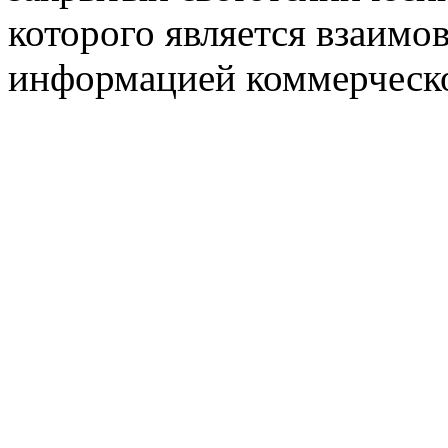
которого является взаим
информацией коммерческ