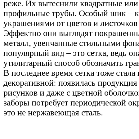
реже. Их вытеснили квадратные ил
профильные трубы. Особый шик – к
украшениями от цветов и листочков 
Эффектно они выглядят покрашенн
металл, увенчанные стильными фон
популярный вид – это сетка, ведь он
утилитарный способ обозначить гра
В последнее время сетка тоже стала 
декоративной: появилась продукция
рисунков и даже с цветной оболочко
заборы потребует периодической окр
это не нержавеющая сталь.