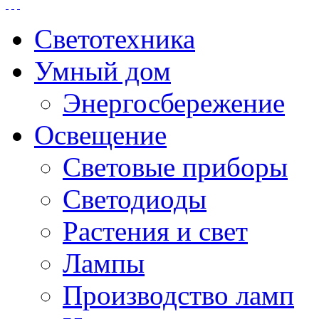
Светотехника
Умный дом
Энергосбережение
Освещение
Световые приборы
Светодиоды
Растения и свет
Лампы
Производство ламп