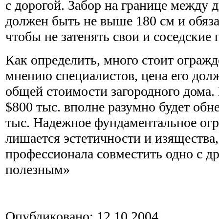
с дорогой. Забор на границе между 
должен быть не выше 180 см и обяз
чтобы не затенять свои и соседские 
Как определить, много стоит ограж
мнению специалистов, цена его дол
общей стоимости загородного дома.
$800 тыс. вполне разумно будет обне
тыс. Надежное фундаментальное огр
лишается эстетичности и изящества,
профессионала совместить одно с др
полезным»
Опубликовано: 12.10.2004