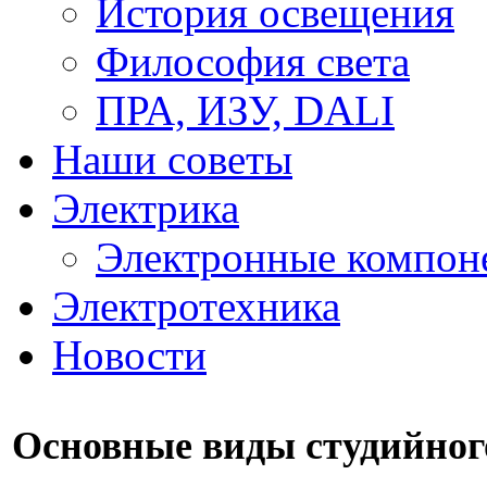
История освещения
Философия света
ПРА, ИЗУ, DALI
Наши советы
Электрика
Электронные компон
Электротехника
Новости
Основные виды студийног