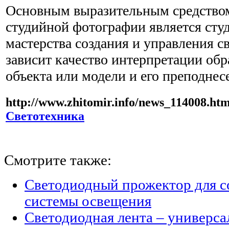
Основным выразительным средством
студийной фотографии является сту
мастерства создания и управления 
зависит качество интерпретации обр
объекта или модели и его преподнес
http://www.zhitomir.info/news_114008.htm
Светотехника
Смотрите также:
Светодиодный прожектор для с
системы освещения
Светодиодная лента – универс