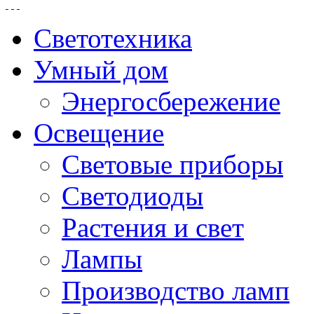
Светотехника
Умный дом
Энергосбережение
Освещение
Световые приборы
Светодиоды
Растения и свет
Лампы
Производство ламп