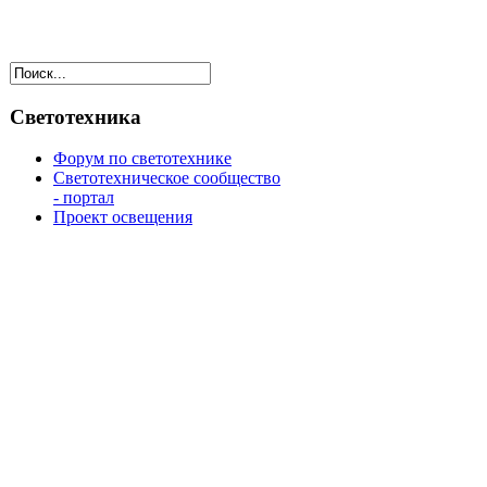
Светотехника
Форум по светотехнике
Светотехническое сообщество
- портал
Проект освещения