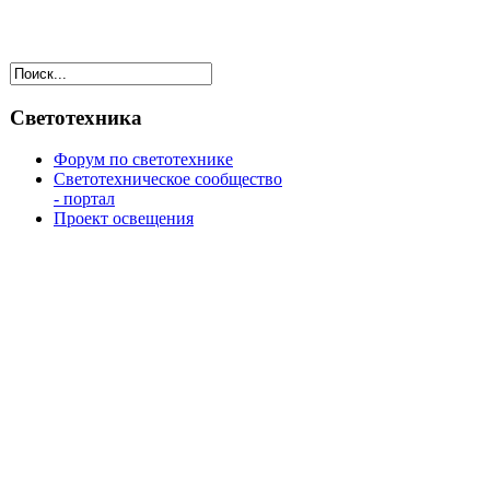
Светотехника
Форум по светотехнике
Светотехническое сообщество
- портал
Проект освещения