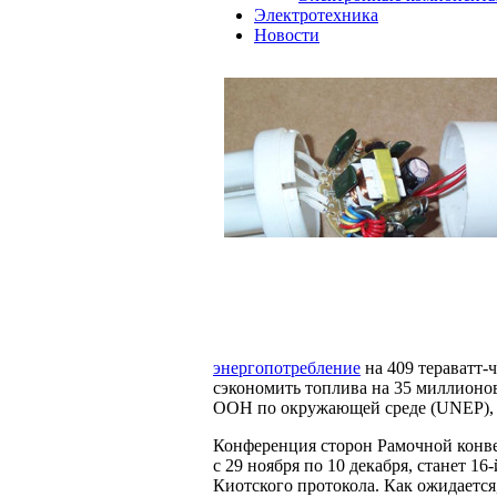
Электротехника
Новости
энергопотребление
на 409 тераватт-
сэкономить топлива на 35 миллионов
ООН по окружающей среде (UNEP), 
Конференция сторон Рамочной конв
с 29 ноября по 10 декабря, станет 16
Киотского протокола. Как ожидается