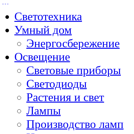
Светотехника
Умный дом
Энергосбережение
Освещение
Световые приборы
Светодиоды
Растения и свет
Лампы
Производство ламп