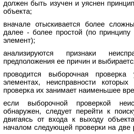
должен быть изучен и уяснен принцип
объекта;
вначале отыскивается более сложны
далее - более простой (по принципу 
элемент);
анализируются признаки неиспра
предположения ее причин и выбираетс
проводится выборочная проверка 
элементах, неисправности которых
проверка их занимает наименьшее вр
если выборочной проверкой неи
обнаружен, следует перейти к поис
двигаясь от входа к выходу объект
началом следующей проверки на две 