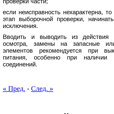
проверки части;
если неисправность нехарактерна, то
этап выборочной проверки, начинат
исключения.
Вводить и выводить из действия
осмотра, замены на запасные ил
элементов рекомендуется при вы
питания, особенно при наличии 
соединений.
« Пред.
-
След. »