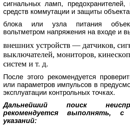
сигнальных ламп, предохранителей,
средств коммутации и защиты объекта
блока или узла питания объек
вольтметром напряжения на входе и в
внешних устройств — датчиков, сиг
выключателей, мониторов, кинескоп
систем и т. д.
После этого рекомендуется провери
или параметров импульсов в предусмо
эксплуатации контрольных точках.
Дальнейший поиск неиспр
рекомендуется выполнять, с
указаний: