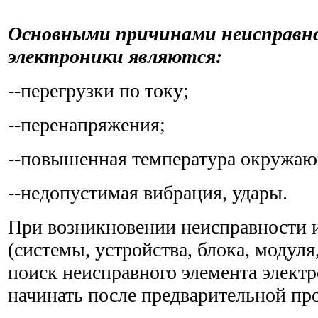
Основными причинами неисправн
электроники являются:
--перегрузки по току;
--перенапряжения;
--повышенная температура окружаю
--недопустимая вибрация, удары.
При возникновении неисправности и
(системы, устройства, блока, модуля
поиск неисправного элемента элект
начинать после предварительной пр