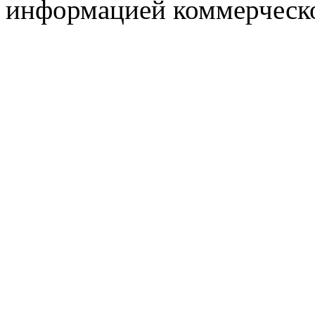
информацией коммерческ