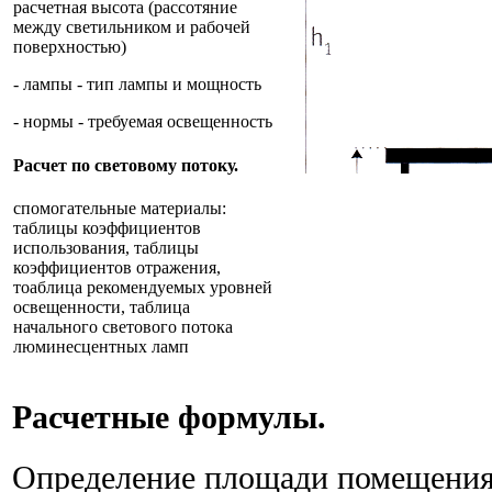
расчетная высота (рассотяние
между светильником и рабочей
поверхностью)
- лампы - тип лампы и мощность
- нормы - требуемая освещенность
Расчет по световому потоку.
спомогательные материалы:
таблицы коэффициентов
использования, таблицы
коэффициентов отражения,
тоаблица рекомендуемых уровней
освещенности, таблица
начального светового потока
люминесцентных ламп
Расчетные формулы.
Определение площади помещения: