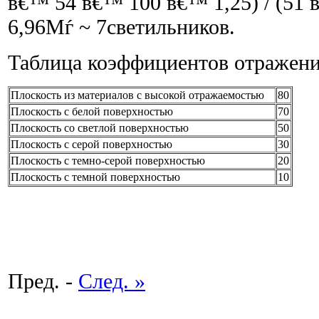
в€™ 54 в€™ 100 в€™ 1,25) / (51 
6,96Мѓ ~ 7светильников.
Таблица коэффициентов отражен
Плоскость из материалов с высокой отражаемостью
80
Плоскость с белой поверхностью
70
Плоскость со светлой поверхностью
50
Плоскость с серой поверхностью
30
Плоскость с темно-серой поверхностью
20
Плоскость с темной поверхностью
10
Пред. -
След. »