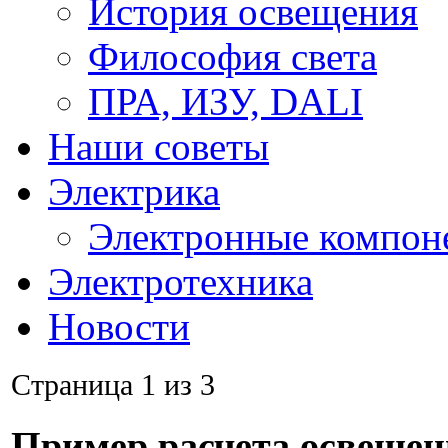
История освещения
Философия света
ПРА, ИЗУ, DALI
Наши советы
Электрика
Электронные компон
Электротехника
Новости
Страница 1 из 3
Пример расчета освещен