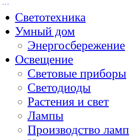
Светотехника
Умный дом
Энергосбережение
Освещение
Световые приборы
Светодиоды
Растения и свет
Лампы
Производство ламп