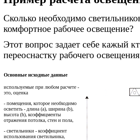
Сколько необходимо светильников
комфортное рабочее освещение?
Этот вопрос задает себе кажый к
переоснастку рабочего освещения
Основные исходные данные
используемые при любом расчете -
это, оценка
- помещения, которое необходимо
осветить - длина (а), ширина (b),
высота (h), коэффмцменты
отражения потолка, стен и пола,
- светильники - коэффициент
использования светильника,