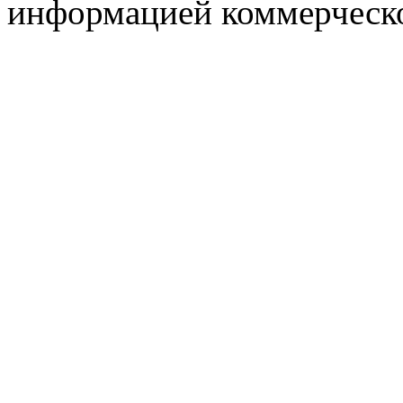
информацией коммерческ