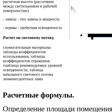
расчетная высота (рассотяние
между светильником и рабочей
поверхностью)
- лампы - тип лампы и мощность
- нормы - требуемая освещенность
Расчет по световому потоку.
спомогательные материалы:
таблицы коэффициентов
использования, таблицы
коэффициентов отражения,
тоаблица рекомендуемых уровней
освещенности, таблица
начального светового потока
люминесцентных ламп
Расчетные формулы.
Определение площади помещения: