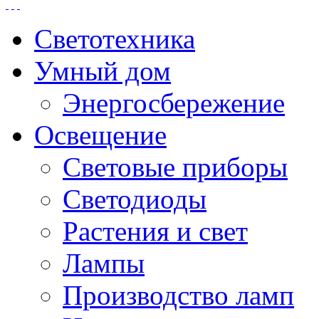
Светотехника
Умный дом
Энергосбережение
Освещение
Световые приборы
Светодиоды
Растения и свет
Лампы
Производство ламп