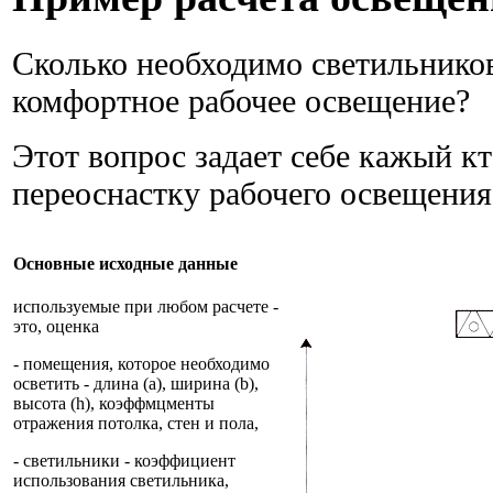
Сколько необходимо светильников
комфортное рабочее освещение?
Этот вопрос задает себе кажый к
переоснастку рабочего освещения
Основные исходные данные
используемые при любом расчете -
это, оценка
- помещения, которое необходимо
осветить - длина (а), ширина (b),
высота (h), коэффмцменты
отражения потолка, стен и пола,
- светильники - коэффициент
использования светильника,