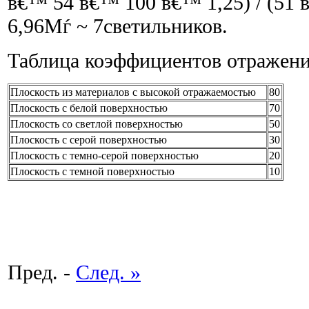
в€™ 54 в€™ 100 в€™ 1,25) / (51 
6,96Мѓ ~ 7светильников.
Таблица коэффициентов отражен
Плоскость из материалов с высокой отражаемостью
80
Плоскость с белой поверхностью
70
Плоскость со светлой поверхностью
50
Плоскость с серой поверхностью
30
Плоскость с темно-серой поверхностью
20
Плоскость с темной поверхностью
10
Пред. -
След. »