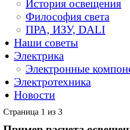
История освещения
Философия света
ПРА, ИЗУ, DALI
Наши советы
Электрика
Электронные компон
Электротехника
Новости
Страница 1 из 3
Пример расчета освещен