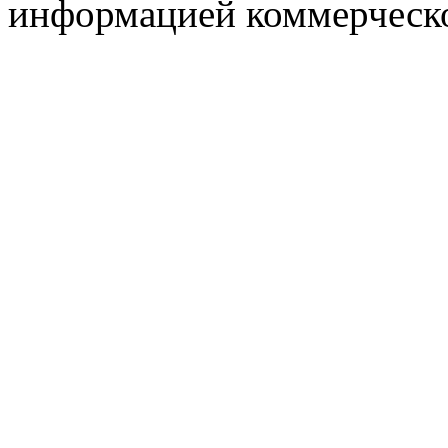
информацией коммерческ