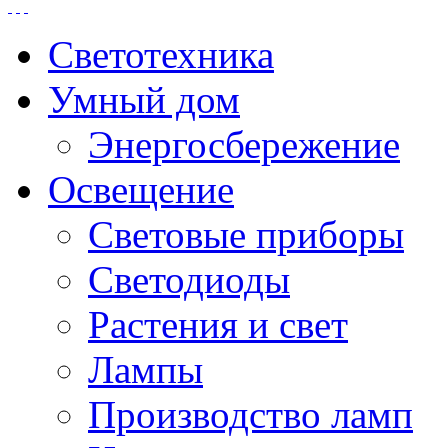
Светотехника
Умный дом
Энергосбережение
Освещение
Световые приборы
Светодиоды
Растения и свет
Лампы
Производство ламп