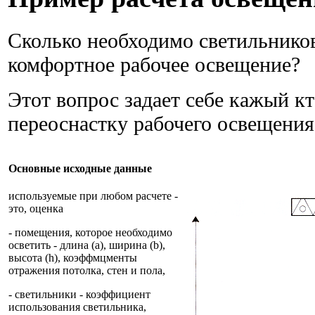
Сколько необходимо светильников
комфортное рабочее освещение?
Этот вопрос задает себе кажый к
переоснастку рабочего освещения
Основные исходные данные
используемые при любом расчете -
это, оценка
- помещения, которое необходимо
осветить - длина (а), ширина (b),
высота (h), коэффмцменты
отражения потолка, стен и пола,
- светильники - коэффициент
использования светильника,