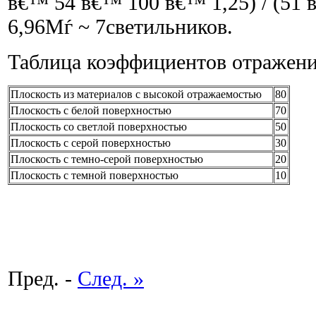
в€™ 54 в€™ 100 в€™ 1,25) / (51 
6,96Мѓ ~ 7светильников.
Таблица коэффициентов отражен
Плоскость из материалов с высокой отражаемостью
80
Плоскость с белой поверхностью
70
Плоскость со светлой поверхностью
50
Плоскость с серой поверхностью
30
Плоскость с темно-серой поверхностью
20
Плоскость с темной поверхностью
10
Пред. -
След. »