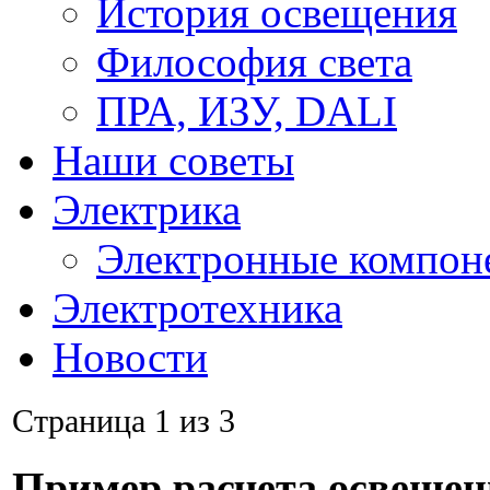
История освещения
Философия света
ПРА, ИЗУ, DALI
Наши советы
Электрика
Электронные компон
Электротехника
Новости
Страница 1 из 3
Пример расчета освещен