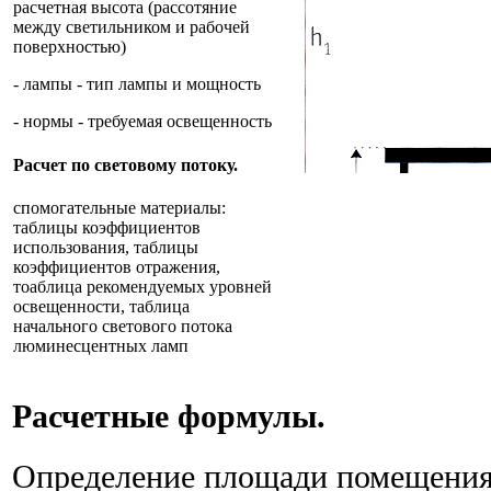
расчетная высота (рассотяние
между светильником и рабочей
поверхностью)
- лампы - тип лампы и мощность
- нормы - требуемая освещенность
Расчет по световому потоку.
спомогательные материалы:
таблицы коэффициентов
использования, таблицы
коэффициентов отражения,
тоаблица рекомендуемых уровней
освещенности, таблица
начального светового потока
люминесцентных ламп
Расчетные формулы.
Определение площади помещения: