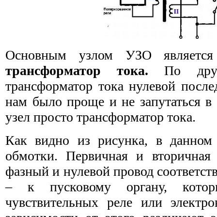
Основным узлом УЗО являет
трансформатор тока.
По друг
трансформатор тока нулевой после
нам было проще и не запутаться в 
узел просто трансформатор тока.
Как видно из рисунка, в данном
обмотки. Первичная и вторичная
фазный и нулевой провод соответств
– к пусковому органу, котор
чувствительных реле или электр