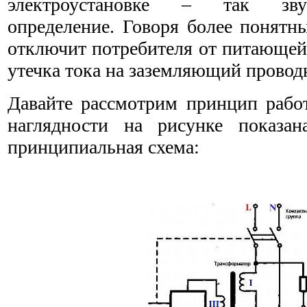
электроустановке – так зву
определение. Говоря более понятн
отключит потребителя от питающей 
утечка тока на заземляющий провод
Давайте рассмотрим принцип раб
наглядности на рисунке показа
принципиальная схема: