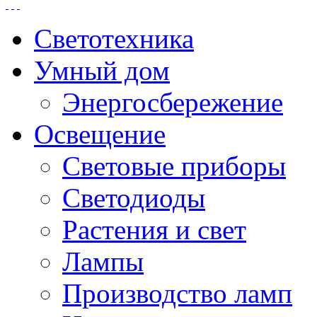
Светотехника
Умный дом
Энергосбережение
Освещение
Световые приборы
Светодиоды
Растения и свет
Лампы
Производство ламп