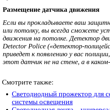
Размещение датчика движения
Если вы прокладываете ваш защитн
или потолку, вы всегда сможете у
движения на потолке. Детектор дв
Detector Police («детектор-полицейс
приведет к появлению у вас полиции
этот датчик не на стене, а в каком
Смотрите также:
Светодиодный прожектор для с
системы освещения
Светодиодная лента – универс