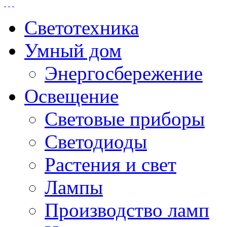
Светотехника
Умный дом
Энергосбережение
Освещение
Световые приборы
Светодиоды
Растения и свет
Лампы
Производство ламп