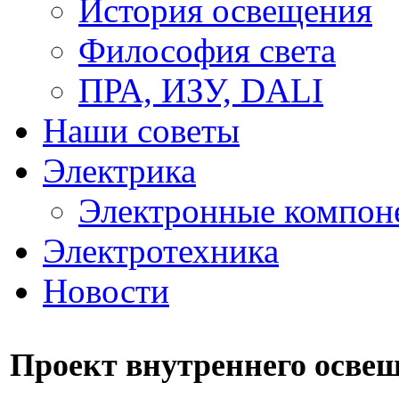
История освещения
Философия света
ПРА, ИЗУ, DALI
Наши советы
Электрика
Электронные компон
Электротехника
Новости
Проект внутреннего осве