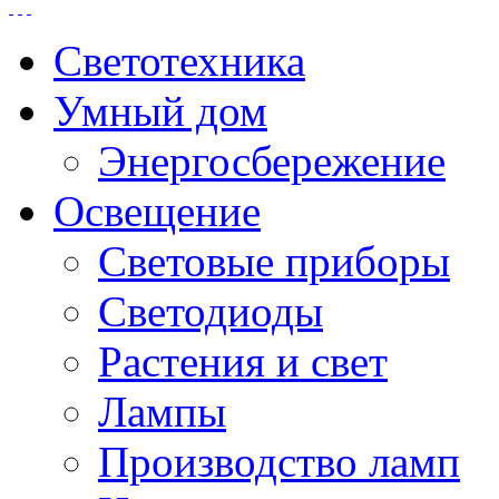
Светотехника
Умный дом
Энергосбережение
Освещение
Световые приборы
Светодиоды
Растения и свет
Лампы
Производство ламп