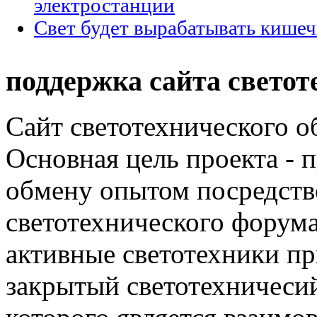
электростанции
Свет будет вырабатывать кишеч
поддержка сайта светот
Сайт светотехнического об
Основная цель проекта - 
обмену опытом посредст
светотехнического фору
активные светотехники п
закрытый светотехничеси