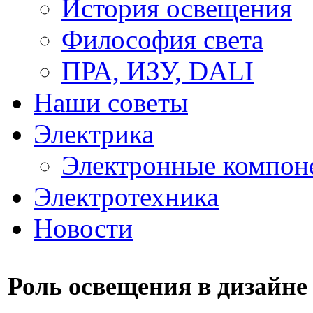
История освещения
Философия света
ПРА, ИЗУ, DALI
Наши советы
Электрика
Электронные компон
Электротехника
Новости
Роль освещения в дизайне