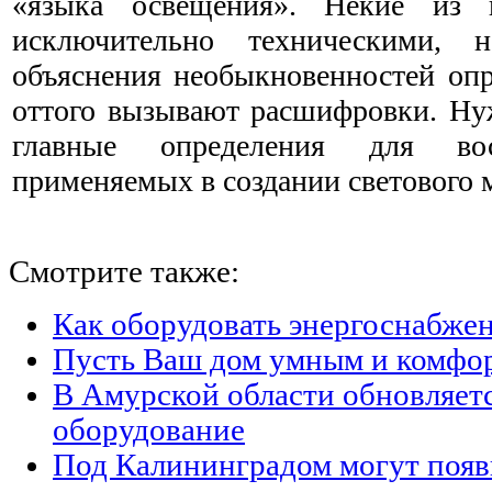
«языка освещения». Некие из 
исключительно техническими,
объяснения необыкновенностей опр
оттого вызывают расшифровки. Нуж
главные определения для вос
применяемых в создании светового м
Смотрите также:
Как оборудовать энергоснабжен
Пусть Ваш дом умным и комфо
В Амурской области обновляет
оборудование
Под Калининградом могут появ