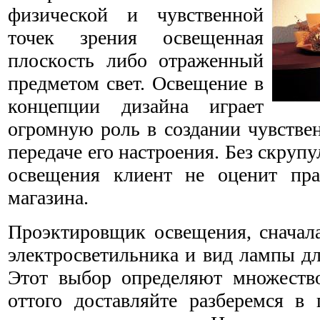
физической и чувственной
точек зрения освещенная
плоскость либо отраженный
предметом свет. Освещение в
концепции дизайна играет
огромную роль в создании чувстве
передаче его настроения. Без скруп
освещения клиент не оценит пра
магазина.
Проэктировщик освещения, сначала
электросветильника и вид лампы д
Этот выбор определяют множеств
оттого доставляйте разберемся в 