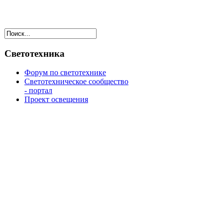
Светотехника
Форум по светотехнике
Светотехническое сообщество
- портал
Проект освещения