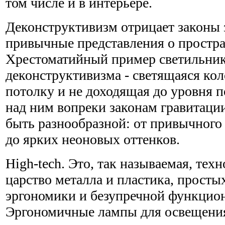
том числе и в интерьере.
Деконструктивизм отрицает законы 
привычные представления о простра
Хрестоматийный пример светильник
деконструктивизма - светящаяся ко
потолку и не доходящая до уровня п
над ним вопреки законам гравитаци
быть разнообразной: от привычного 
до ярких неоновых оттенков.
High-tech. Это, так называемая, техн
царство металла и пластика, просты
эргономики и безупречной функцио
Эргономичные лампы для освещения