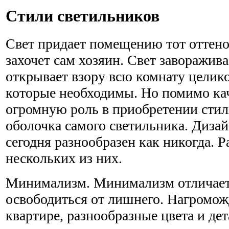
Стили светильников
Свет придает помещению тот оттено
захочет сам хозяин. Свет завораживае
открывает взору всю комнату целико
которые необходимы. Но помимо ка
огромную роль в приобретении стил
оболочка самого светильника. Диза
сегодня разнообразен как никогда. 
нескольких из них.
Минимализм. Минимализм отличаетс
освободиться от лишнего. Нагромож
квартире, разнообразные цвета и де