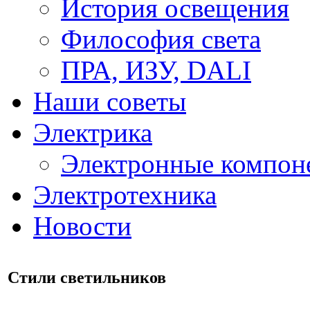
История освещения
Философия света
ПРА, ИЗУ, DALI
Наши советы
Электрика
Электронные компон
Электротехника
Новости
Стили светильников