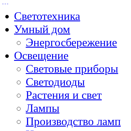
Светотехника
Умный дом
Энергосбережение
Освещение
Световые приборы
Светодиоды
Растения и свет
Лампы
Производство ламп