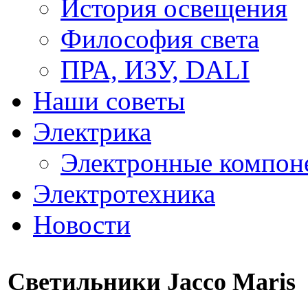
История освещения
Философия света
ПРА, ИЗУ, DALI
Наши советы
Электрика
Электронные компон
Электротехника
Новости
Светильники Jacco Maris