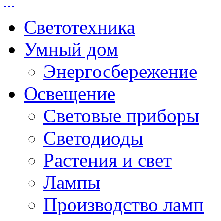
Светотехника
Умный дом
Энергосбережение
Освещение
Световые приборы
Светодиоды
Растения и свет
Лампы
Производство ламп