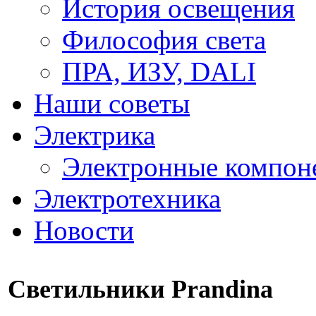
История освещения
Философия света
ПРА, ИЗУ, DALI
Наши советы
Электрика
Электронные компон
Электротехника
Новости
Светильники Prandina