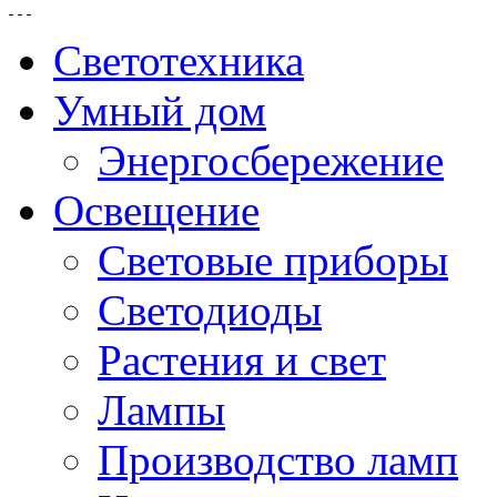
Светотехника
Умный дом
Энергосбережение
Освещение
Световые приборы
Светодиоды
Растения и свет
Лампы
Производство ламп