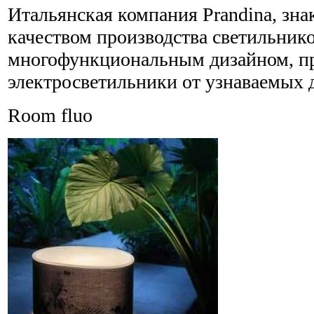
Итальянская компания Prandina, зн
качеством производства светильник
многофункциональным дизайном, п
электросветильники от узнаваемых 
Room fluo