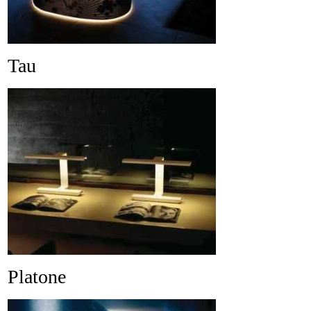
Tau
Platone