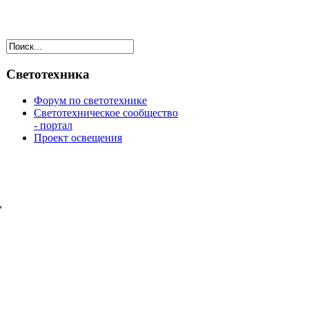
Светотехника
Форум по светотехнике
Светотехническое сообщество
- портал
Проект освещения
,