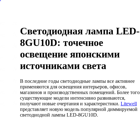
Светодиодная лампа LED-
8GU10D: точечное
освещение японскими
источниками света
В последние годы светодиодные лампы все активнее
применяются для освещения интерьеров, офисов,
магазинов и производственных помещений. Более того
существующие модели интенсивно развиваются,
получают новые очертания и характеристики.
Litewell
представляет новую модель популярной диммируемой
светодиодной лампы LED-8GU10D.