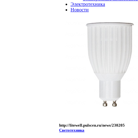
Электротехника
Новости
http://litewell.pulscen.ru/news/230205
Светотехника