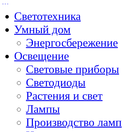
Светотехника
Умный дом
Энергосбережение
Освещение
Световые приборы
Светодиоды
Растения и свет
Лампы
Производство ламп