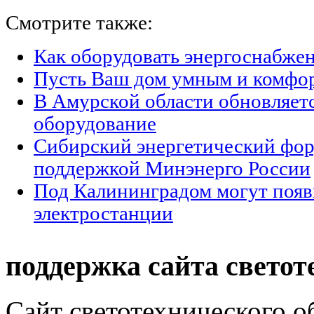
Смотрите также:
Как оборудовать энергоснабжен
Пусть Ваш дом умным и комфо
В Амурской области обновляет
оборудование
Сибирский энергетический фор
поддержкой Минэнерго России
Под Калининградом могут появ
электростанции
поддержка сайта светот
Сайт светотехнического об