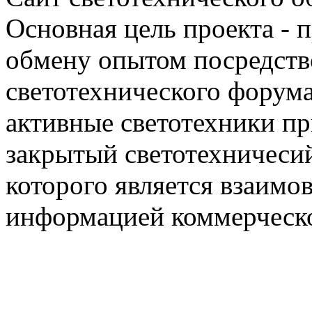
Основная цель проекта - 
обмену опытом посредст
светотехнического фору
активные светотехники п
закрытый светотехничеси
которого является взаим
информацией коммерческ