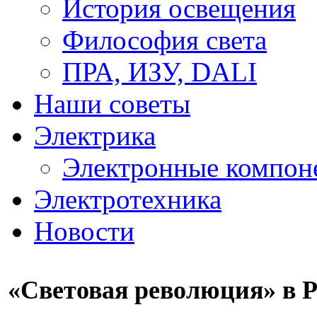
История освещения
Философия света
ПРА, ИЗУ, DALI
Наши советы
Электрика
Электронные компон
Электротехника
Новости
«Световая революция» в 