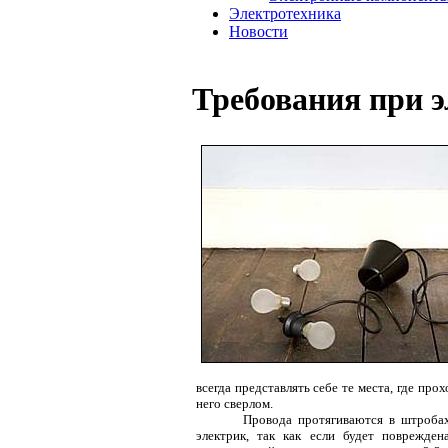
Электротехника
Новости
Требования при э
всегда представлять себе те места, где пр
него сверлом.
Провода протягиваются в штробах
электрик, так как если будет поврежде