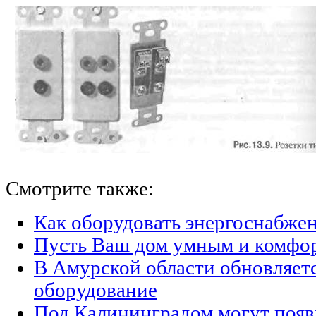
Смотрите также:
Как оборудовать энергоснабжен
Пусть Ваш дом умным и комфо
В Амурской области обновляет
оборудование
Под Калининградом могут появ