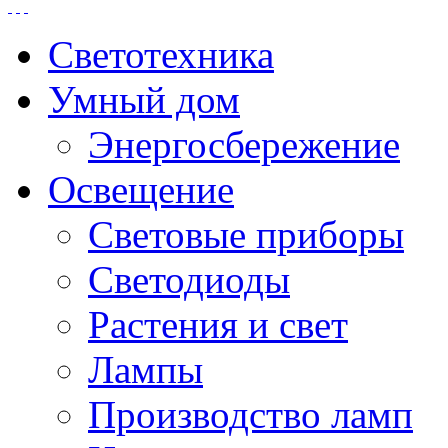
Светотехника
Умный дом
Энергосбережение
Освещение
Световые приборы
Светодиоды
Растения и свет
Лампы
Производство ламп