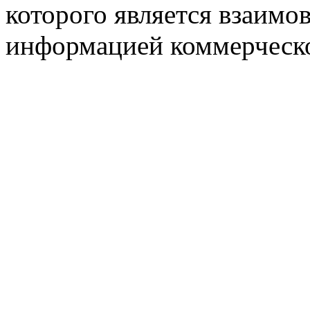
которого является взаим
информацией коммерческ