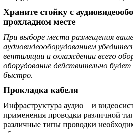
Храните стойку с аудиовидеооб
прохладном месте
При выборе места размещения ваше
аудиовидеооборудова­нием убедитес
вентиляции и охлаждении всего обо
оборудование действительно будет 
быстро.
Прокладка кабеля
Инфраструктура аудио – и видеосис
применения проводки различной тип
различные типы проводки необходи