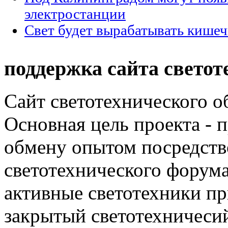
электростанции
Свет будет вырабатывать кишеч
поддержка сайта светот
Сайт светотехнического об
Основная цель проекта - 
обмену опытом посредст
светотехнического фору
активные светотехники п
закрытый светотехничеси