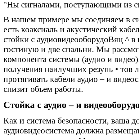
°Ны сигналами, поступающими из с
В нашем примере мы соединяем в си
есть коаксиаль и акустический кабе
стойки с аудиовидеооборудоВяц ^ в 
гостиную и две спальни. Мы рассмо
компонента системы (аудио и видео)
получения наилучших резупь • тов 
протягивать кабели аудио – и видеос
снизит объем работы.
Стойка с аудио – и видеооборуд
Как и система безопасности, ваша 
аудиовидеосистема должна размещат