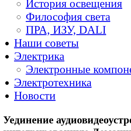
История освещения
Философия света
ПРА, ИЗУ, DALI
Наши советы
Электрика
Электронные компон
Электротехника
Новости
Уединение аудиовидеоустр