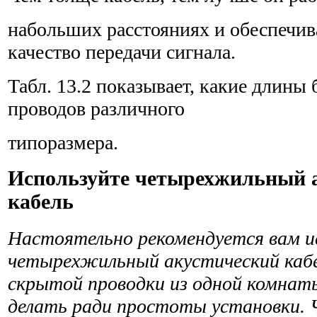
набольших расстояниях и обеспечив
качество передачи сигнала.
Табл. 13.2 показывает, какие длины
проводов различного
типоразмера.
Используйте четырехжильный 
кабель
Настоятельно рекомендуется вам и
четырехжильный акустический кабе
скрытой проводки из одной комнаты
делать ради простоты установки. 