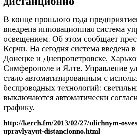
дистанционно
В конце прошлого года предприятие
внедрена инновационная система уп
освещением. Об этом сообщает прес
Керчи. На сегодня система введена в
Донецке и Днепропетровске, Харьков
Симферополе и Ялте. Управление 
стало автоматизированным с исполь
беспроводных технологий: светиль
выключаются автоматически соглас
графику.
http://kerch.fm/2013/02/27/ulichnym-osve
upravlyayut-distancionno.html