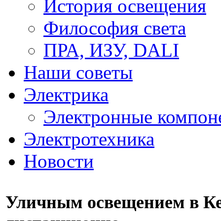
История освещения
Философия света
ПРА, ИЗУ, DALI
Наши советы
Электрика
Электронные компон
Электротехника
Новости
Уличным освещением в К