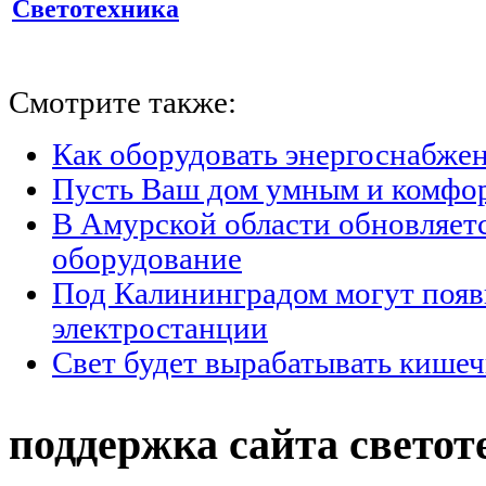
Светотехника
Смотрите также:
Как оборудовать энергоснабжен
Пусть Ваш дом умным и комфо
В Амурской области обновляет
оборудование
Под Калининградом могут появ
электростанции
Свет будет вырабатывать кишеч
поддержка сайта светот