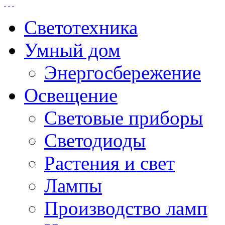
Светотехника
Умный дом
Энергосбережение
Освещение
Световые приборы
Светодиоды
Растения и свет
Лампы
Производство ламп