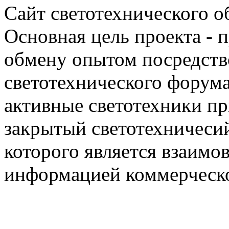
Сайт светотехнического об
Основная цель проекта - 
обмену опытом посредст
светотехнического фору
активные светотехники п
закрытый светотехничеси
которого является взаим
информацией коммерческ