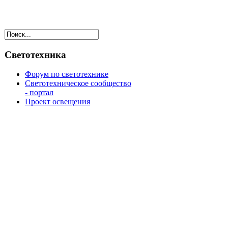
Светотехника
Форум по светотехнике
Светотехническое сообщество
- портал
Проект освещения