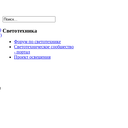
)
Светотехника
)
Форум по светотехнике
Светотехническое сообщество
- портал
Проект освещения
и