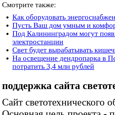
Смотрите также:
Как оборудовать энергоснабжен
Пусть Ваш дом умным и комфо
Под Калининградом могут появ
электростанции
Свет будет вырабатывать кишеч
На освещение дендропарка в П
потратить 3,4 млн рублей
поддержка сайта светот
Сайт светотехнического об
Основная цель проекта - 