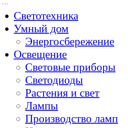
Светотехника
Умный дом
Энергосбережение
Освещение
Световые приборы
Светодиоды
Растения и свет
Лампы
Производство ламп