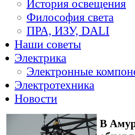
История освещения
Философия света
ПРА, ИЗУ, DALI
Наши советы
Электрика
Электронные компон
Электротехника
Новости
В Амур